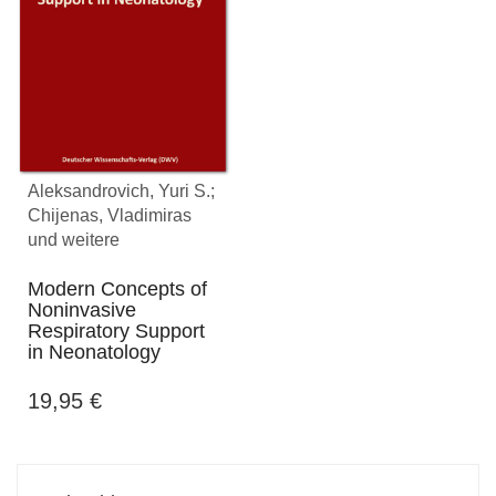
Aleksandrovich, Yuri S.;
Chijenas, Vladimiras
und weitere
Modern Concepts of
Noninvasive
Respiratory Support
in Neonatology
19,95
€