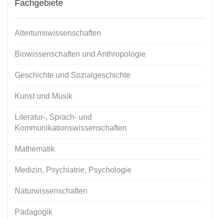
Fachgebiete
Altertumswissenschaften
Biowissenschaften und Anthropologie
Geschichte und Sozialgeschichte
Kunst und Musik
Literatur-, Sprach- und
Kommunikationswissenschaften
Mathematik
Medizin, Psychiatrie, Psychologie
Naturwissenschaften
Pädagogik