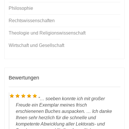
Philosophie
Rechtswissenschaften
Theologie und Religionswissenschaft
Wirtschaft und Gesellschaft
Bewertungen
… soeben konnte ich mit großer
Freude ein Exemplar meines frisch
erschienenen Buches auspacken. … Ich danke
Ihnen sehr herzlich für die schnelle und
kompetente Abwicklung aller Lektorats- und