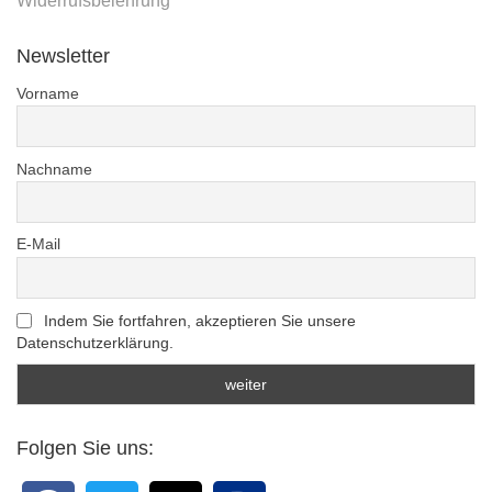
Widerrufsbelehrung
Newsletter
Vorname
Nachname
E-Mail
Indem Sie fortfahren, akzeptieren Sie unsere
Datenschutzerklärung.
Folgen Sie uns: