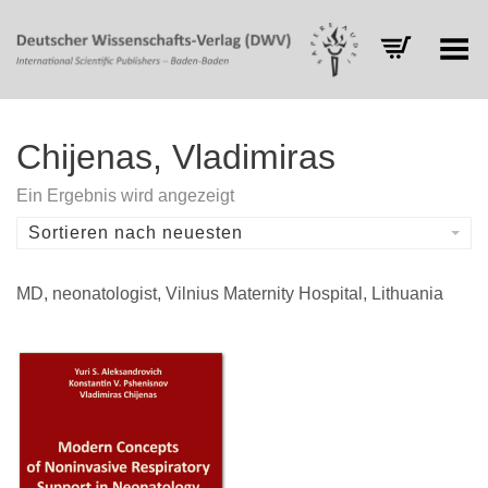
Toggle Menu
Chijenas, Vladimiras
Ein Ergebnis wird angezeigt
Sortieren nach neuesten
MD, neonatologist, Vilnius Maternity Hospital, Lithuania