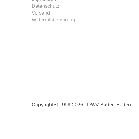
Datenschutz
Versand
Widerrufsbelehrung
Copyright © 1998-2026 - DWV Baden-Baden