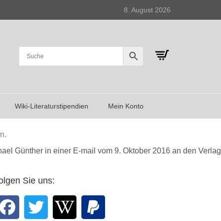
8. August 2026
Wiki-Literaturstipendien
Mein Konto
n.
ael Günther in einer E-mail vom 9. Oktober 2016 an den Verlag
olgen Sie uns: