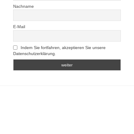
Nachname
E-Mail
Indem Sie fortfahren, akzeptieren Sie unsere
Datenschutzerklärung.