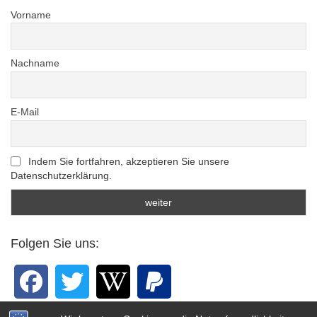
Vorname
Nachname
E-Mail
Indem Sie fortfahren, akzeptieren Sie unsere
Datenschutzerklärung.
Folgen Sie uns: