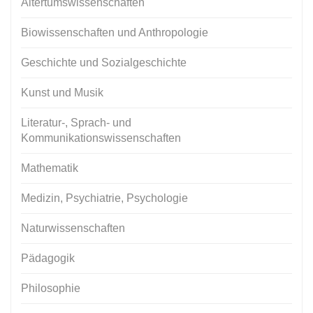
Altertumswissenschaften
Biowissenschaften und Anthropologie
Geschichte und Sozialgeschichte
Kunst und Musik
Literatur-, Sprach- und
Kommunikationswissenschaften
Mathematik
Medizin, Psychiatrie, Psychologie
Naturwissenschaften
Pädagogik
Philosophie