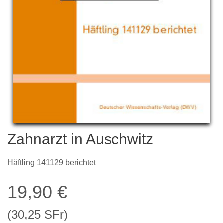
Zahnarzt in Auschwitz
Häftling 141129 berichtet
19,90
€
(30,25 SFr)