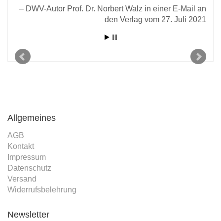
DWV-Autor Prof. Dr. Norbert Walz in einer E-Mail an
den Verlag vom 27. Juli 2021
Allgemeines
AGB
Kontakt
Impressum
Datenschutz
Versand
Widerrufsbelehrung
Newsletter