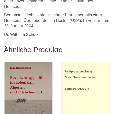
einer unverzichtbaren Quelle für das Studium des
Holocaust.
Benjamin Jacobs lebte mit seiner Frau, ebenfalls einer
Holocaust-Überlebenden, in Boston (USA). Er verstarb am
30. Januar 2004.
Dr. Wilhelm Schulz
Ähnliche Produkte