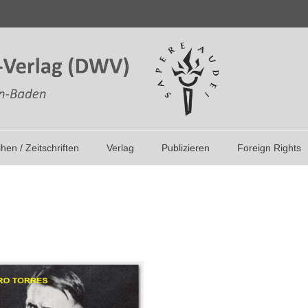
ihen / Zeitschriften
Verlag
Publizieren
Foreign Rights