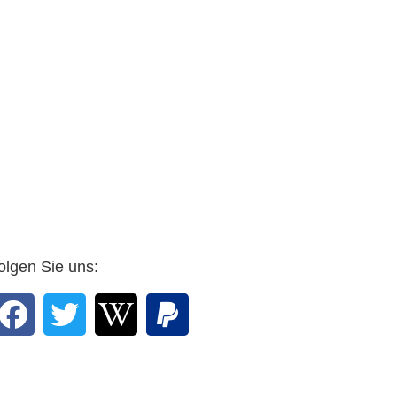
olgen Sie uns: