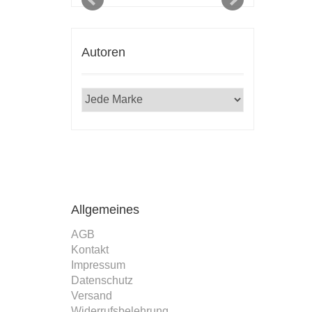
Autoren
Allgemeines
AGB
Kontakt
Impressum
Datenschutz
Versand
Widerrufsbelehrung