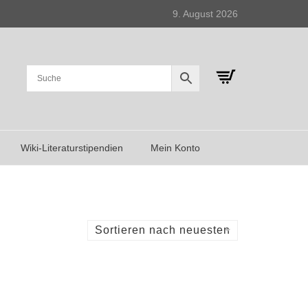
9. August 2026
Wiki-Literaturstipendien
Mein Konto
Sortieren nach neuesten