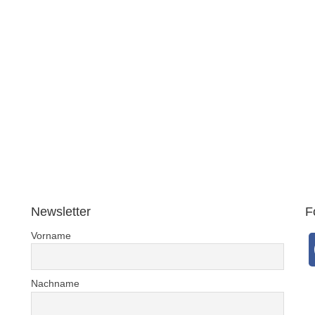
Newsletter
F
Vorname
Nachname