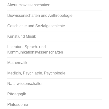
Altertumswissenschaften
Biowissenschaften und Anthropologie
Geschichte und Sozialgeschichte
Kunst und Musik
Literatur-, Sprach- und
Kommunikationswissenschaften
Mathematik
Medizin, Psychiatrie, Psychologie
Naturwissenschaften
Pädagogik
Philosophie