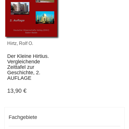
Hirtz, Rolf O.
Der Kleine Hirtius.
Vergleichende
Zeittafel zur
Geschichte, 2.
AUFLAGE
13,90
€
Fachgebiete