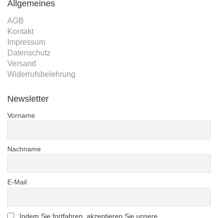
Allgemeines
AGB
Kontakt
Impressum
Datenschutz
Versand
Widerrufsbelehrung
Newsletter
Vorname
Nachname
E-Mail
Indem Sie fortfahren, akzeptieren Sie unsere