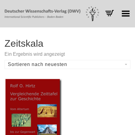
Toggle Menu
Zeitskala
Ein Ergebnis wird angezeigt
Sortieren nach neuesten