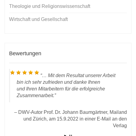
Theologie und Religionswissenschaft
Wirtschaft und Gesellschaft
Bewertungen
…
Mit dem Resultat unserer Arbeit
bin ich sehr zufrieden und danke Ihnen
und Ihren Mitarbeitern für die erfolgreiche
Zusammenarbeit.
DWV-Autor Prof. Dr. Johann Baumgärtner, Mailand
t
und Zürich, am 15.9.2022 in einer E-Mail an den
Verlag