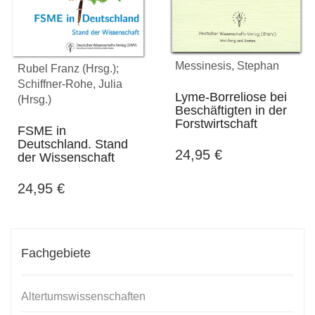
Messinesis, Stephan
Rubel Franz (Hrsg.);
Schiffner-Rohe, Julia
Lyme-Borreliose bei
(Hrsg.)
Beschäftigten in der
Forstwirtschaft
FSME in
Deutschland. Stand
24,95
€
der Wissenschaft
24,95
€
Fachgebiete
Altertumswissenschaften