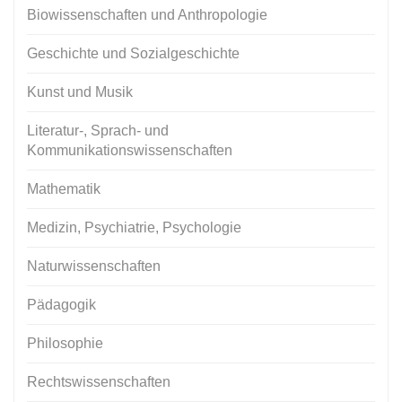
Biowissenschaften und Anthropologie
Geschichte und Sozialgeschichte
Kunst und Musik
Literatur-, Sprach- und
Kommunikationswissenschaften
Mathematik
Medizin, Psychiatrie, Psychologie
Naturwissenschaften
Pädagogik
Philosophie
Rechtswissenschaften