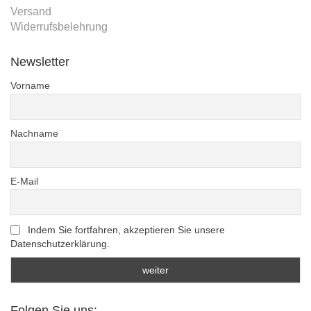
Versand
Widerrufsbelehrung
Newsletter
Vorname
Nachname
E-Mail
Indem Sie fortfahren, akzeptieren Sie unsere
Datenschutzerklärung.
Folgen Sie uns: