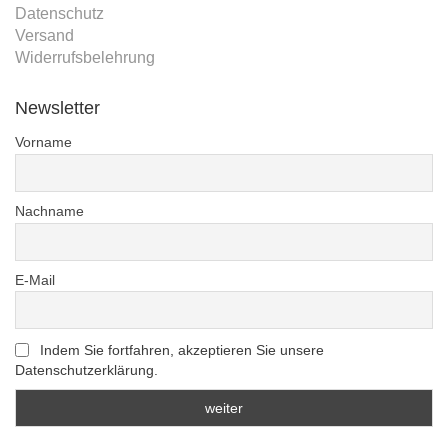
Datenschutz
Versand
Widerrufsbelehrung
Newsletter
Vorname
Nachname
E-Mail
Indem Sie fortfahren, akzeptieren Sie unsere
Datenschutzerklärung.