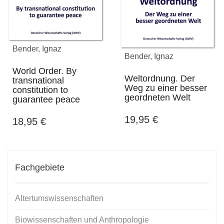
Bender, Ignaz
Bender, Ignaz
World Order. By
Weltordnung. Der
transnational
Weg zu einer besser
constitution to
geordneten Welt
guarantee peace
19,95
€
18,95
€
Fachgebiete
Altertumswissenschaften
Biowissenschaften und Anthropologie