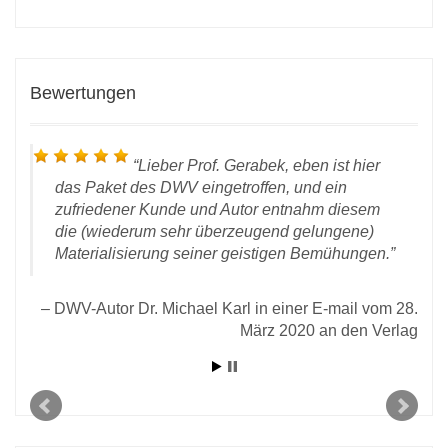
Bewertungen
Lieber Prof. Gerabek, eben ist hier
das Paket des DWV eingetroffen, und ein
zufriedener Kunde und Autor entnahm diesem
die (wiederum sehr überzeugend gelungene)
Materialisierung seiner geistigen Bemühungen.
 vom
DWV-Autor Dr. Michael Karl in einer E-mail vom 28.
rlag
März 2020 an den Verlag