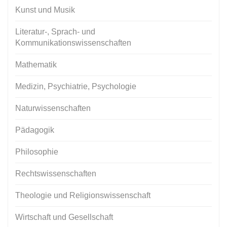
Kunst und Musik
Literatur-, Sprach- und
Kommunikationswissenschaften
Mathematik
Medizin, Psychiatrie, Psychologie
Naturwissenschaften
Pädagogik
Philosophie
Rechtswissenschaften
Theologie und Religionswissenschaft
Wirtschaft und Gesellschaft