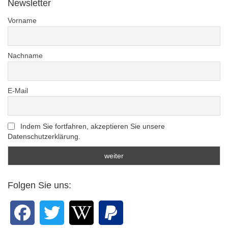
Newsletter
Vorname
Nachname
E-Mail
Indem Sie fortfahren, akzeptieren Sie unsere
Datenschutzerklärung.
Folgen Sie uns: