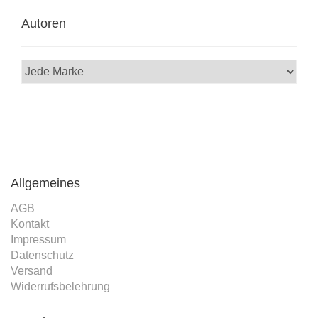
Autoren
Allgemeines
AGB
Kontakt
Impressum
Datenschutz
Versand
Widerrufsbelehrung