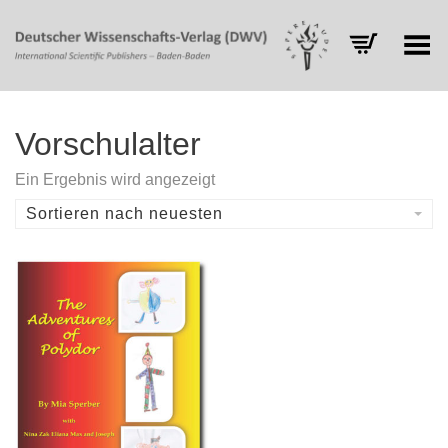
Toggle Menu
Vorschulalter
Ein Ergebnis wird angezeigt
Sortieren nach neuesten