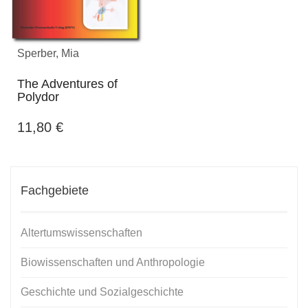
Sperber, Mia
The Adventures of
Polydor
11,80
€
Fachgebiete
Altertumswissenschaften
Biowissenschaften und Anthropologie
Geschichte und Sozialgeschichte