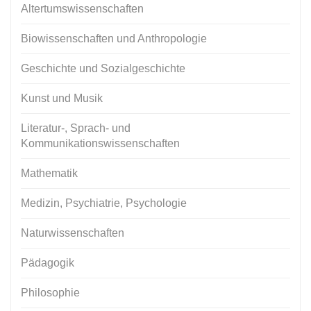
Altertumswissenschaften
Biowissenschaften und Anthropologie
Geschichte und Sozialgeschichte
Kunst und Musik
Literatur-, Sprach- und
Kommunikationswissenschaften
Mathematik
Medizin, Psychiatrie, Psychologie
Naturwissenschaften
Pädagogik
Philosophie