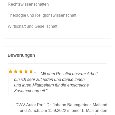
Rechtswissenschaften
Theologie und Religionswissenschaft
Wirtschaft und Gesellschaft
Bewertungen
…
Mit dem Resultat unserer Arbeit
bin ich sehr zufrieden und danke Ihnen
und Ihren Mitarbeitern für die erfolgreiche
Zusammenarbeit.
DWV-Autor Prof. Dr. Johann Baumgärtner, Mailand
 28.
und Zürich, am 15.9.2022 in einer E-Mail an den