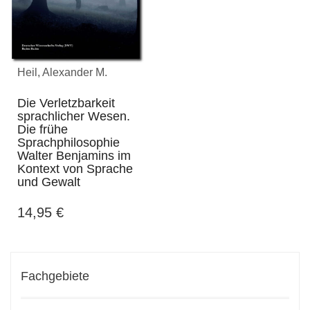
Heil, Alexander M.
Die Verletzbarkeit
sprachlicher Wesen.
Die frühe
Sprachphilosophie
Walter Benjamins im
Kontext von Sprache
und Gewalt
14,95
€
Fachgebiete