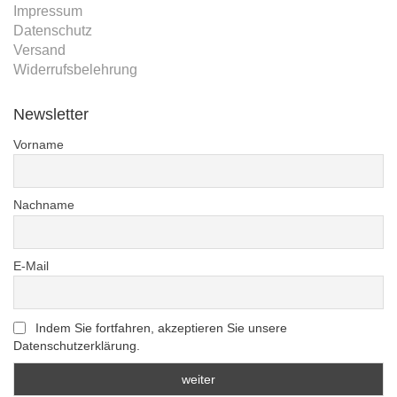
Impressum
Datenschutz
Versand
Widerrufsbelehrung
Newsletter
Vorname
Nachname
E-Mail
Indem Sie fortfahren, akzeptieren Sie unsere
Datenschutzerklärung.