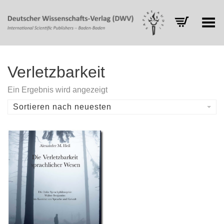
Toggle Menu
Verletzbarkeit
Ein Ergebnis wird angezeigt
Sortieren nach neuesten