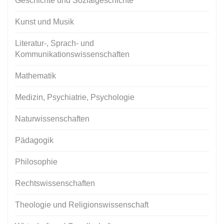
Geschichte und Sozialgeschichte
Kunst und Musik
Literatur-, Sprach- und
Kommunikationswissenschaften
Mathematik
Medizin, Psychiatrie, Psychologie
Naturwissenschaften
Pädagogik
Philosophie
Rechtswissenschaften
Theologie und Religionswissenschaft