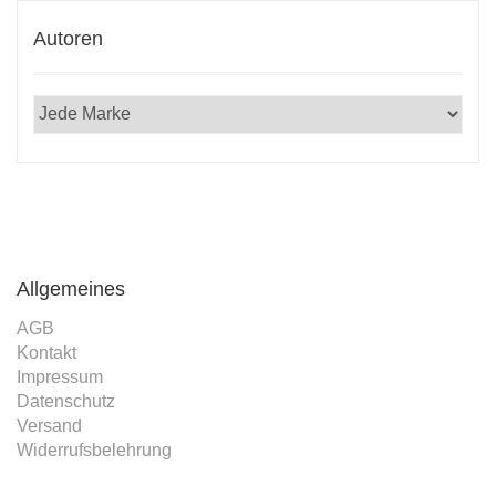
2021
Autoren
Allgemeines
AGB
Kontakt
Impressum
Datenschutz
Versand
Widerrufsbelehrung