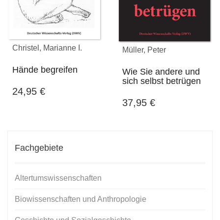
Christel, Marianne I.
Müller, Peter
Hände begreifen
Wie Sie andere und
sich selbst betrügen
24,95
€
37,95
€
Fachgebiete
Altertumswissenschaften
Biowissenschaften und Anthropologie