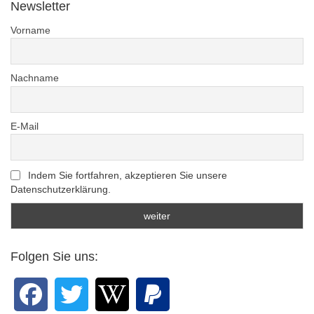
Newsletter
Vorname
Nachname
E-Mail
Indem Sie fortfahren, akzeptieren Sie unsere
Datenschutzerklärung.
Folgen Sie uns: