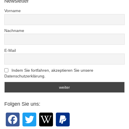
Newsletter
Vorname
Nachname
E-Mail
Indem Sie fortfahren, akzeptieren Sie unsere
Datenschutzerklärung.
Folgen Sie uns: