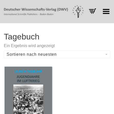
Toggle Menu
Tagebuch
Ein Ergebnis wird angezeigt
Sortieren nach neuesten