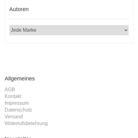
2021
Autoren
Allgemeines
AGB
Kontakt
Impressum
Datenschutz
Versand
Widerrufsbelehrung