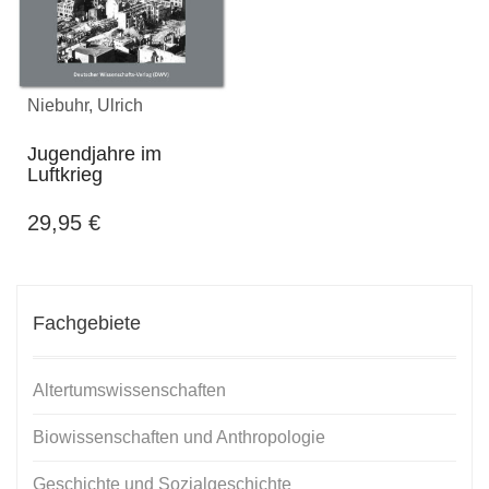
Niebuhr, Ulrich
Jugendjahre im
Luftkrieg
29,95
€
Fachgebiete
Altertumswissenschaften
Biowissenschaften und Anthropologie
Geschichte und Sozialgeschichte