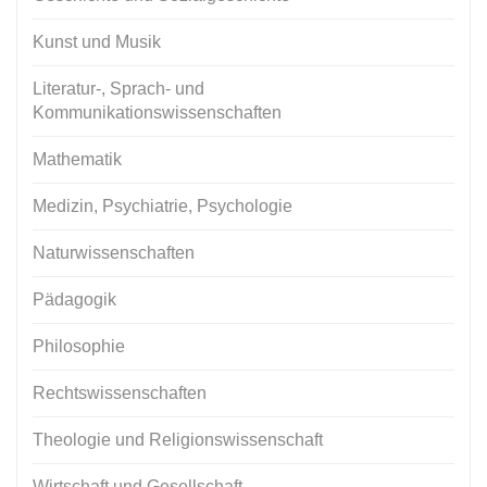
Kunst und Musik
Literatur-, Sprach- und
Kommunikationswissenschaften
Mathematik
Medizin, Psychiatrie, Psychologie
Naturwissenschaften
Pädagogik
Philosophie
Rechtswissenschaften
Theologie und Religionswissenschaft
Wirtschaft und Gesellschaft