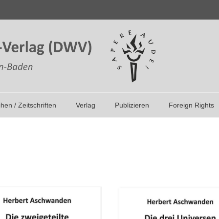
ihen / Zeitschriften
Verlag
Publizieren
Foreign Rights