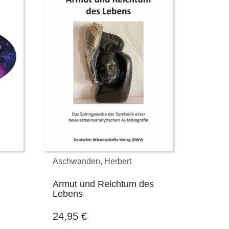
Aschwanden, Herbert
Armut und Reichtum des
Lebens
24,95
€