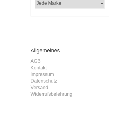
Allgemeines
AGB
Kontakt
Impressum
Datenschutz
Versand
Widerrufsbelehrung