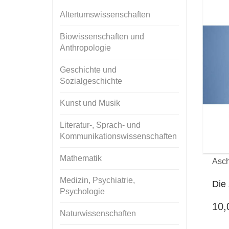
Altertumswissenschaften
Biowissenschaften und
Anthropologie
Geschichte und
Sozialgeschichte
Kunst und Musik
Literatur-, Sprach- und
Kommunikationswissenschaften
Mathematik
Asch
Medizin, Psychiatrie,
Die 
Psychologie
10
Naturwissenschaften