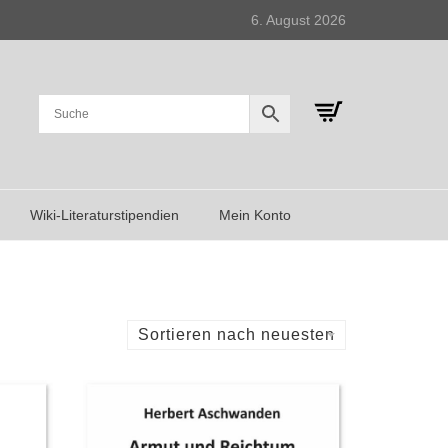
6. August 2026
Wiki-Literaturstipendien
Mein Konto
Sortieren nach neuesten