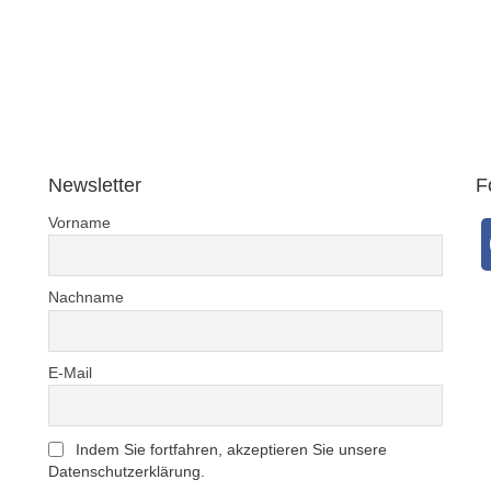
Newsletter
F
Vorname
Nachname
E-Mail
Indem Sie fortfahren, akzeptieren Sie unsere
Datenschutzerklärung.