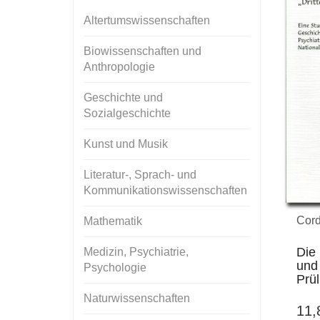
Altertumswissenschaften
Biowissenschaften und
Anthropologie
Geschichte und
Sozialgeschichte
Kunst und Musik
Literatur-, Sprach- und
Kommunikationswissenschaften
Cord
Mathematik
Die
Medizin, Psychiatrie,
und 
Psychologie
Prül
Naturwissenschaften
11