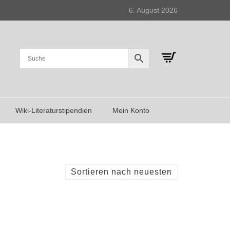
6. August 2026
Wiki-Literaturstipendien
Mein Konto
Sortieren nach neuesten