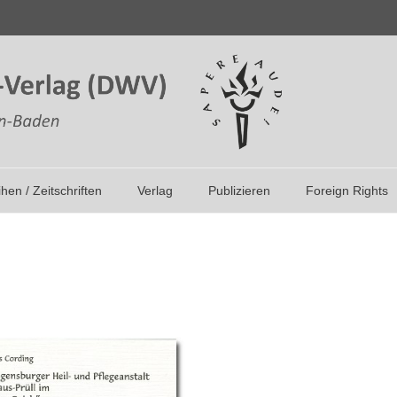
ihen / Zeitschriften
Verlag
Publizieren
Foreign Rights