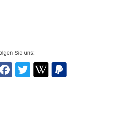
olgen Sie uns: