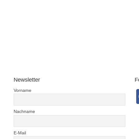
Newsletter
F
Vorname
Nachname
E-Mail