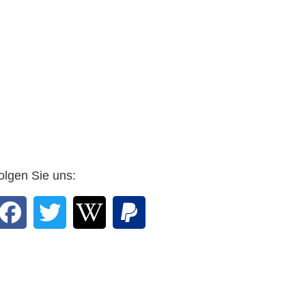
olgen Sie uns: