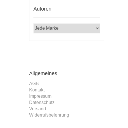
Autoren
Allgemeines
AGB
Kontakt
Impressum
Datenschutz
Versand
Widerrufsbelehrung