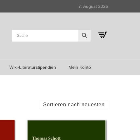
7. August 2026
Wiki-Literaturstipendien
Mein Konto
Sortieren nach neuesten