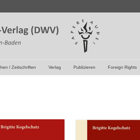
ihen / Zeitschriften
Verlag
Publizieren
Foreign Rights