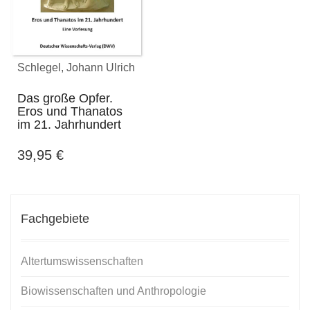
Schlegel, Johann Ulrich
Das große Opfer.
Eros und Thanatos
im 21. Jahrhundert
39,95
€
Fachgebiete
Altertumswissenschaften
Biowissenschaften und Anthropologie