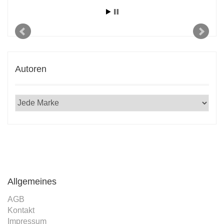
Autoren
Allgemeines
AGB
Kontakt
Impressum