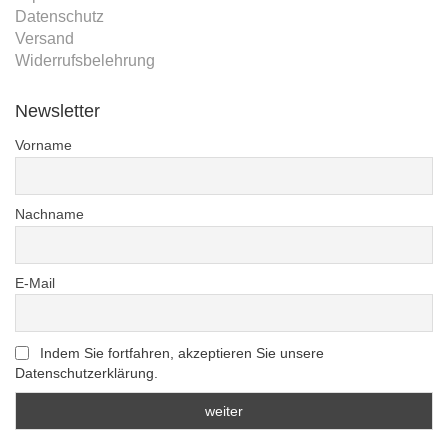
Datenschutz
Versand
Widerrufsbelehrung
Newsletter
Vorname
Nachname
E-Mail
Indem Sie fortfahren, akzeptieren Sie unsere
Datenschutzerklärung.