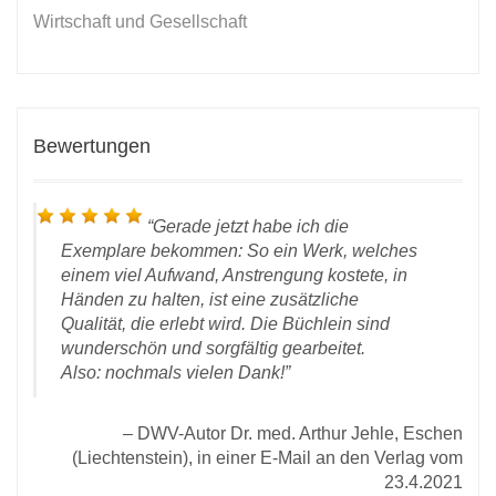
Wirtschaft und Gesellschaft
Bewertungen
Gerade jetzt habe ich die
Exemplare bekommen: So ein Werk, welches
einem viel Aufwand, Anstrengung kostete, in
Händen zu halten, ist eine zusätzliche
Qualität, die erlebt wird. Die Büchlein sind
wunderschön und sorgfältig gearbeitet.
Also: nochmals vielen Dank!
r E-
2020
DWV-Autor Dr. med. Arthur Jehle, Eschen
(Liechtenstein), in einer E-Mail an den Verlag vom
23.4.2021