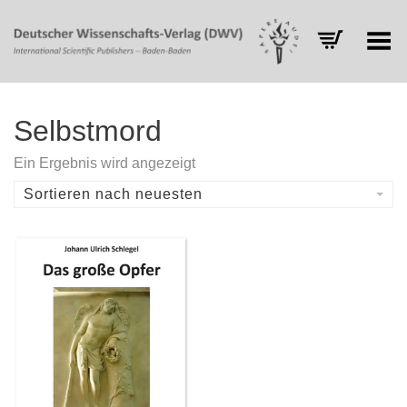
Toggle Menu
Selbstmord
Ein Ergebnis wird angezeigt
Sortieren nach neuesten