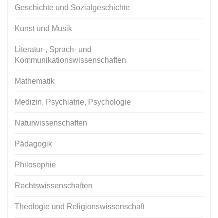
Geschichte und Sozialgeschichte
Kunst und Musik
Literatur-, Sprach- und
Kommunikationswissenschaften
Mathematik
Medizin, Psychiatrie, Psychologie
Naturwissenschaften
Pädagogik
Philosophie
Rechtswissenschaften
Theologie und Religionswissenschaft