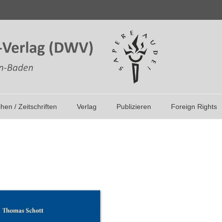
ihen / Zeitschriften
Verlag
Publizieren
Foreign Rights