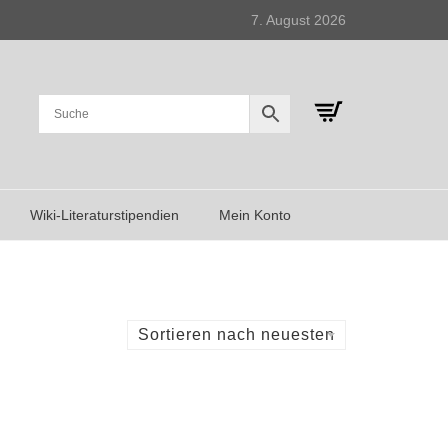
7. August 2026
Wiki-Literaturstipendien
Mein Konto
Sortieren nach neuesten