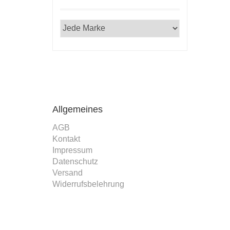
Allgemeines
AGB
Kontakt
Impressum
Datenschutz
Versand
Widerrufsbelehrung