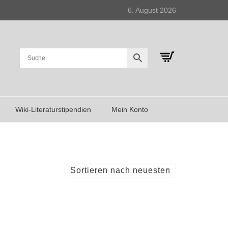
6. August 2026
Wiki-Literaturstipendien
Mein Konto
Sortieren nach neuesten