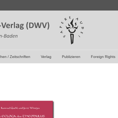
ihen / Zeitschriften
Verlag
Publizieren
Foreign Rights