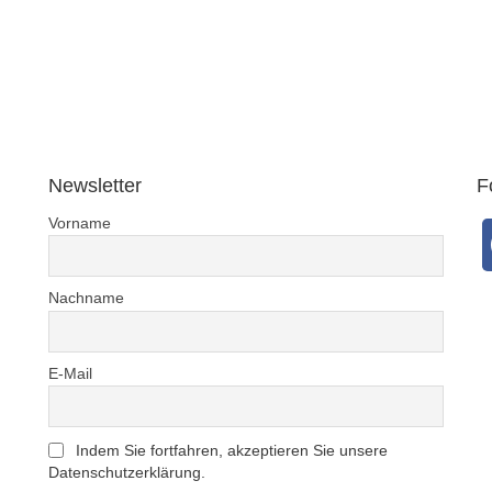
Newsletter
F
Vorname
Nachname
E-Mail
Indem Sie fortfahren, akzeptieren Sie unsere
Datenschutzerklärung.