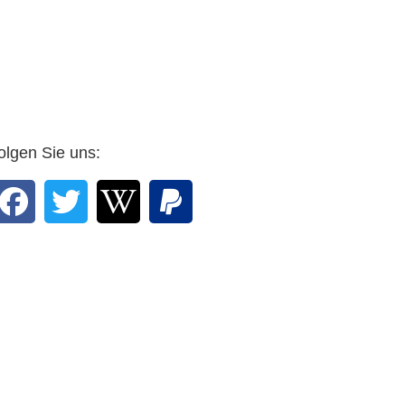
olgen Sie uns: