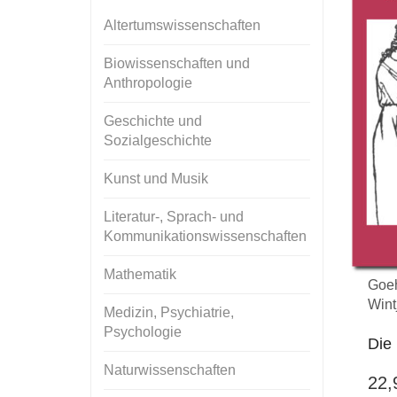
Altertumswissenschaften
Biowissenschaften und
Anthropologie
Geschichte und
Sozialgeschichte
Kunst und Musik
Literatur-, Sprach- und
Kommunikationswissenschaften
Mathematik
Goeh
Wintj
Medizin, Psychiatrie,
Psychologie
Die 
Naturwissenschaften
22