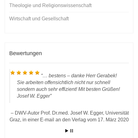
Theologie und Religionswissenschaft
Wirtschaft und Gesellschaft
Bewertungen
… bestens – danke Herr Gerabek!
Sie arbeiten offensichtlich nicht nur schnell
sondern auch sehr effizient! Mit besten Grüßen!
Josef W. Egger
DWV-Autor Prof. Dr.med. Josef W. Egger, Universität
Graz, in einer E-mail an den Verlag vom 17. März 2020
l an