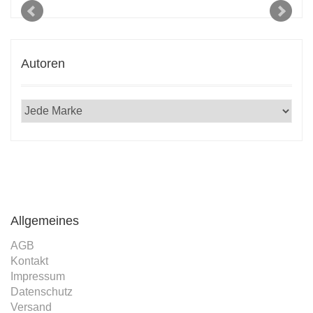
2021
Autoren
Allgemeines
AGB
Kontakt
Impressum
Datenschutz
Versand