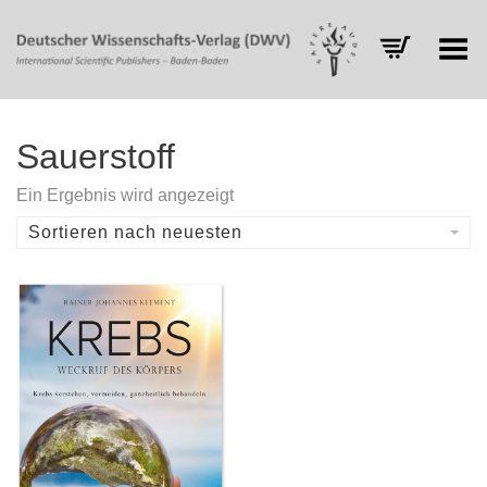
Toggle Menu
Sauerstoff
Ein Ergebnis wird angezeigt
Sortieren nach neuesten