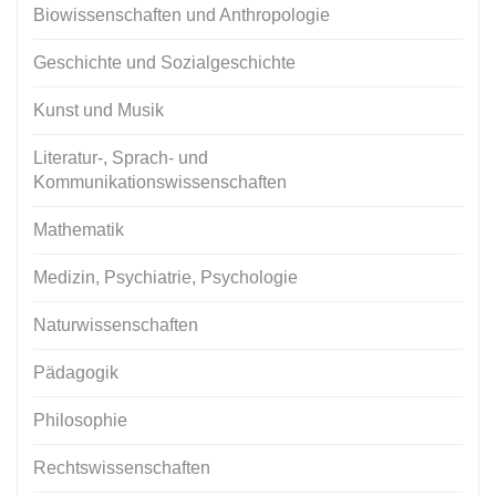
Biowissenschaften und Anthropologie
Geschichte und Sozialgeschichte
Kunst und Musik
Literatur-, Sprach- und
Kommunikationswissenschaften
Mathematik
Medizin, Psychiatrie, Psychologie
Naturwissenschaften
Pädagogik
Philosophie
Rechtswissenschaften