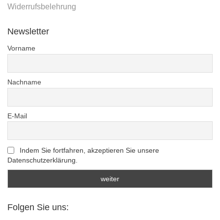
Widerrufsbelehrung
Newsletter
Vorname
Nachname
E-Mail
Indem Sie fortfahren, akzeptieren Sie unsere
Datenschutzerklärung.
Folgen Sie uns: