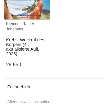
Klement, Rainer
Johannes
Krebs. Weckruf des
Körpers (4.,
aktualisierte Aufl.
2025)
29,95
€
Fachgebiete
Altertumswissenschaften