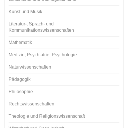
Kunst und Musik
Literatur-, Sprach- und
Kommunikationswissenschaften
Mathematik
Medizin, Psychiatrie, Psychologie
Naturwissenschaften
Pädagogik
Philosophie
Rechtswissenschaften
Theologie und Religionswissenschaft