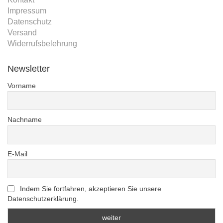
Impressum
Datenschutz
Versand
Widerrufsbelehrung
Newsletter
Vorname
Nachname
E-Mail
Indem Sie fortfahren, akzeptieren Sie unsere
Datenschutzerklärung.