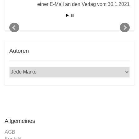
einer E-Mail an den Verlag vom 30.1.2021
Autoren
Allgemeines
AGB
Kontakt