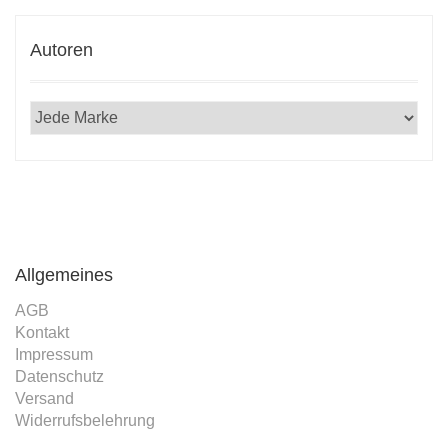
Autoren
Allgemeines
AGB
Kontakt
Impressum
Datenschutz
Versand
Widerrufsbelehrung