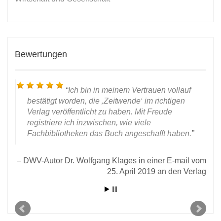
Bewertungen
Ich bin in meinem Vertrauen vollauf
bestätigt worden, die ‚Zeitwende‘ im richtigen
Verlag veröffentlicht zu haben. Mit Freude
registriere ich inzwischen, wie viele
Fachbibliotheken das Buch angeschafft haben.
iner
021:
DWV-Autor Dr. Wolfgang Klages in einer E-mail vom
25. April 2019 an den Verlag