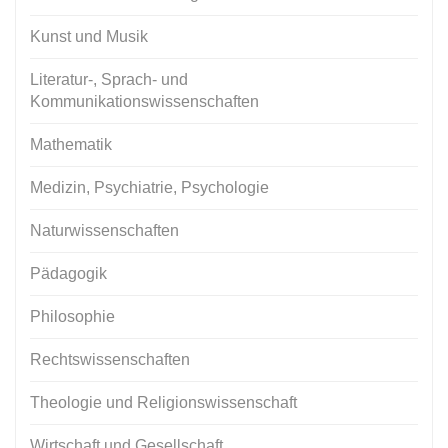
Kunst und Musik
Literatur-, Sprach- und
Kommunikationswissenschaften
Mathematik
Medizin, Psychiatrie, Psychologie
Naturwissenschaften
Pädagogik
Philosophie
Rechtswissenschaften
Theologie und Religionswissenschaft
Wirtschaft und Gesellschaft