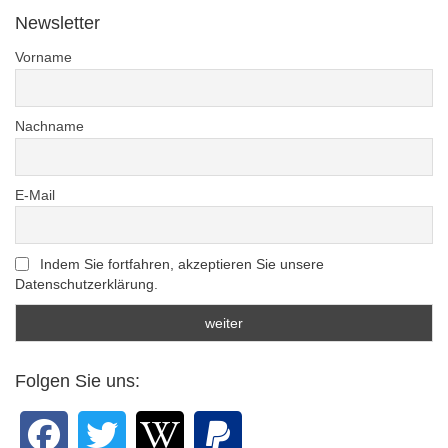
Newsletter
Vorname
Nachname
E-Mail
Indem Sie fortfahren, akzeptieren Sie unsere
Datenschutzerklärung.
Folgen Sie uns: