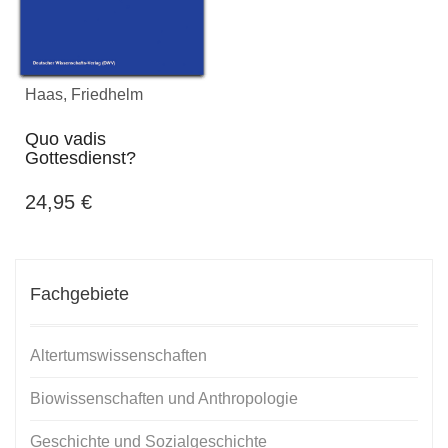
Haas, Friedhelm
Quo vadis
Gottesdienst?
24,95
€
Fachgebiete
Altertumswissenschaften
Biowissenschaften und Anthropologie
Geschichte und Sozialgeschichte