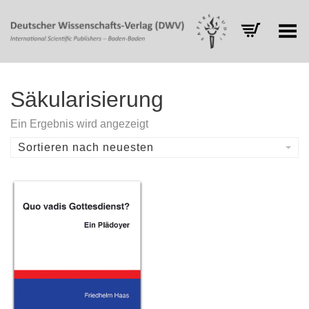
Toggle Menu
Säkularisierung
Ein Ergebnis wird angezeigt
Sortieren nach neuesten