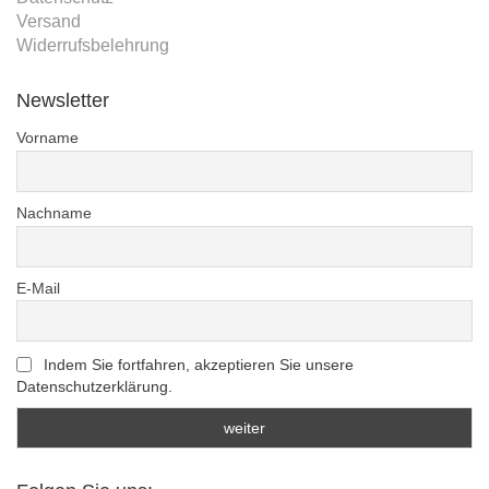
Versand
Widerrufsbelehrung
Newsletter
Vorname
Nachname
E-Mail
Indem Sie fortfahren, akzeptieren Sie unsere
Datenschutzerklärung.