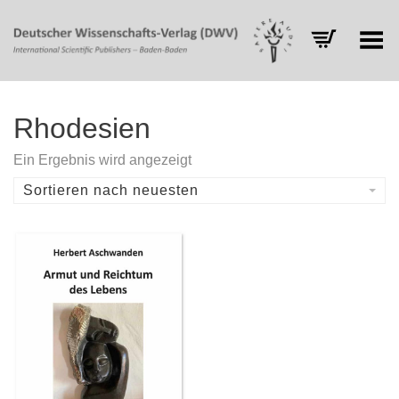
Toggle Menu
Rhodesien
Ein Ergebnis wird angezeigt
Sortieren nach neuesten