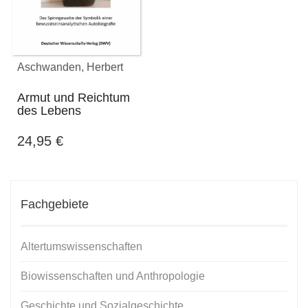
Aschwanden, Herbert
Armut und Reichtum
des Lebens
24,95
€
Fachgebiete
Altertumswissenschaften
Biowissenschaften und Anthropologie
Geschichte und Sozialgeschichte