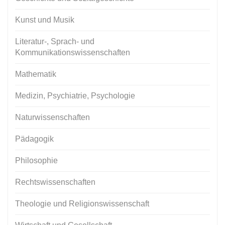
Kunst und Musik
Literatur-, Sprach- und
Kommunikationswissenschaften
Mathematik
Medizin, Psychiatrie, Psychologie
Naturwissenschaften
Pädagogik
Philosophie
Rechtswissenschaften
Theologie und Religionswissenschaft