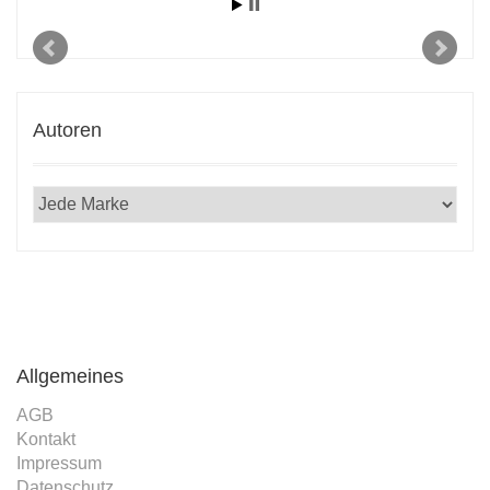
Autoren
Allgemeines
AGB
Kontakt
Impressum
Datenschutz