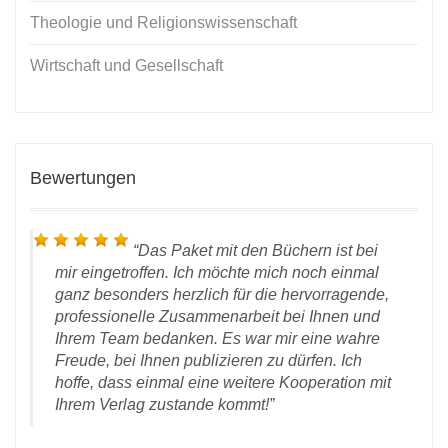
Theologie und Religionswissenschaft
Wirtschaft und Gesellschaft
Bewertungen
Das Paket mit den Büchern ist bei
mir eingetroffen. Ich möchte mich noch einmal
ganz besonders herzlich für die hervorragende,
professionelle Zusammenarbeit bei Ihnen und
Ihrem Team bedanken. Es war mir eine wahre
Freude, bei Ihnen publizieren zu dürfen. Ich
hoffe, dass einmal eine weitere Kooperation mit
Ihrem Verlag zustande kommt!
chen