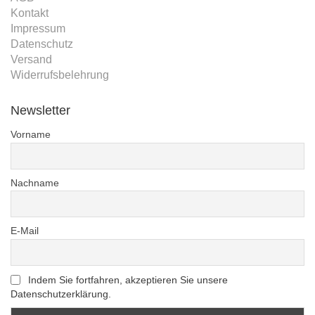
Kontakt
Impressum
Datenschutz
Versand
Widerrufsbelehrung
Newsletter
Vorname
Nachname
E-Mail
Indem Sie fortfahren, akzeptieren Sie unsere
Datenschutzerklärung.