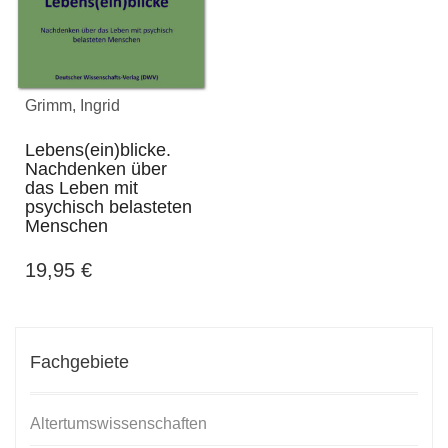
Grimm, Ingrid
Lebens(ein)blicke.
Nachdenken über
das Leben mit
psychisch belasteten
Menschen
19,95
€
Fachgebiete
Altertumswissenschaften