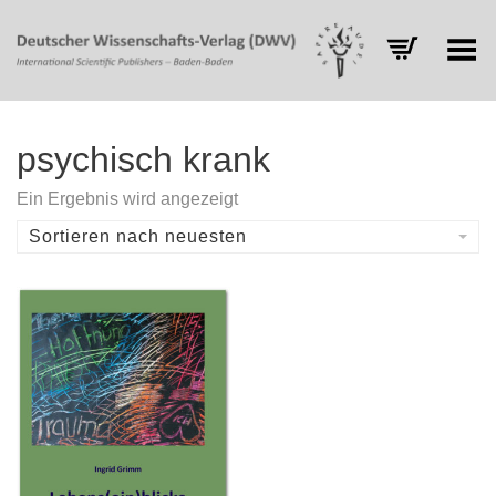
Toggle Menu
psychisch krank
Ein Ergebnis wird angezeigt
Sortieren nach neuesten