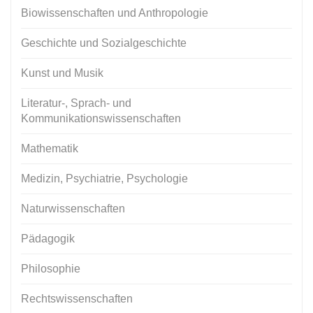
Biowissenschaften und Anthropologie
Geschichte und Sozialgeschichte
Kunst und Musik
Literatur-, Sprach- und
Kommunikationswissenschaften
Mathematik
Medizin, Psychiatrie, Psychologie
Naturwissenschaften
Pädagogik
Philosophie
Rechtswissenschaften