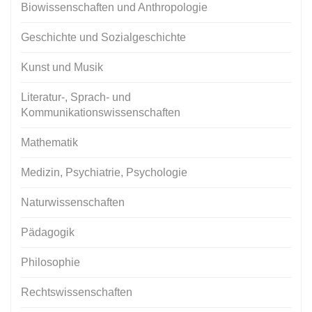
Biowissenschaften und Anthropologie
Geschichte und Sozialgeschichte
Kunst und Musik
Literatur-, Sprach- und
Kommunikationswissenschaften
Mathematik
Medizin, Psychiatrie, Psychologie
Naturwissenschaften
Pädagogik
Philosophie
Rechtswissenschaften