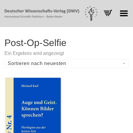
Toggle Menu
Post-Op-Selfie
Ein Ergebnis wird angezeigt
Sortieren nach neuesten