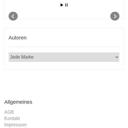
Autoren
Allgemeines
AGB
Kontakt
Impressum