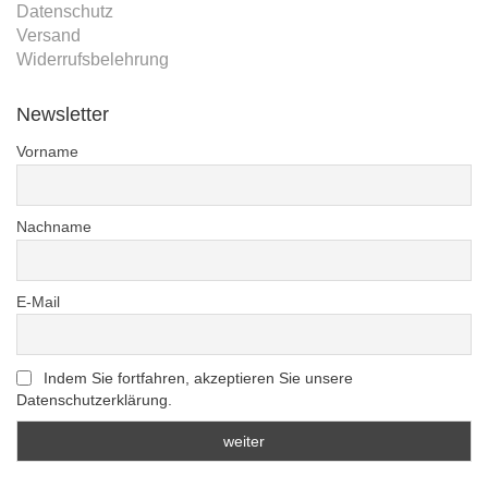
Datenschutz
Versand
Widerrufsbelehrung
Newsletter
Vorname
Nachname
E-Mail
Indem Sie fortfahren, akzeptieren Sie unsere
Datenschutzerklärung.