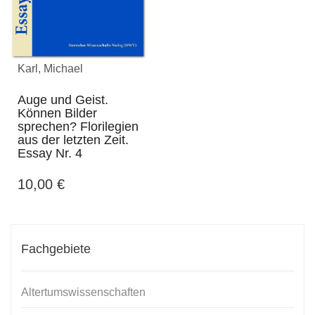
Karl, Michael
Auge und Geist.
Können Bilder
sprechen? Florilegien
aus der letzten Zeit.
Essay Nr. 4
10,00
€
Fachgebiete
Altertumswissenschaften