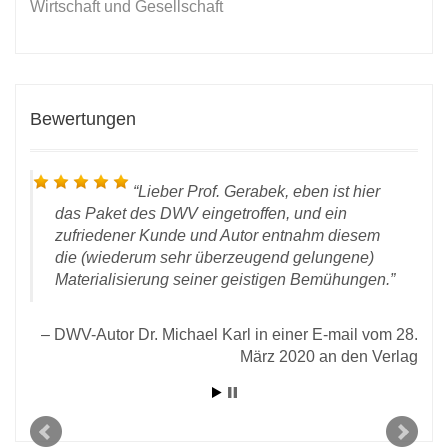
Wirtschaft und Gesellschaft
Bewertungen
Lieber Prof. Gerabek, eben ist hier
das Paket des DWV eingetroffen, und ein
zufriedener Kunde und Autor entnahm diesem
die (wiederum sehr überzeugend gelungene)
Materialisierung seiner geistigen Bemühungen.
 vom
rlag
DWV-Autor Dr. Michael Karl in einer E-mail vom 28.
März 2020 an den Verlag