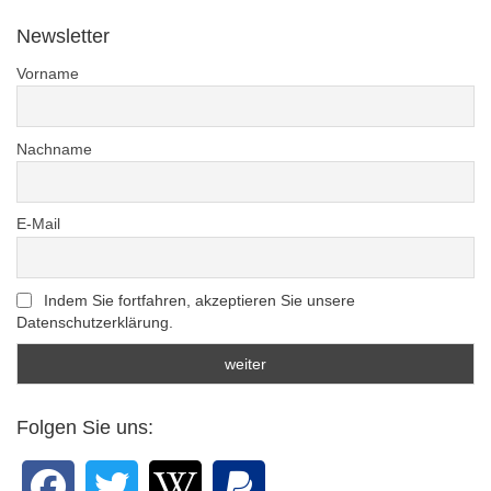
Newsletter
Vorname
Nachname
E-Mail
Indem Sie fortfahren, akzeptieren Sie unsere
Datenschutzerklärung.
Folgen Sie uns: