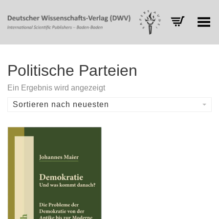
Toggle Menu
Politische Parteien
Ein Ergebnis wird angezeigt
Sortieren nach neuesten