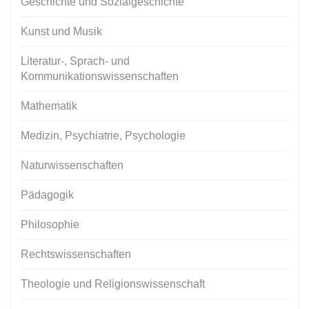
Geschichte und Sozialgeschichte
Kunst und Musik
Literatur-, Sprach- und
Kommunikationswissenschaften
Mathematik
Medizin, Psychiatrie, Psychologie
Naturwissenschaften
Pädagogik
Philosophie
Rechtswissenschaften
Theologie und Religionswissenschaft