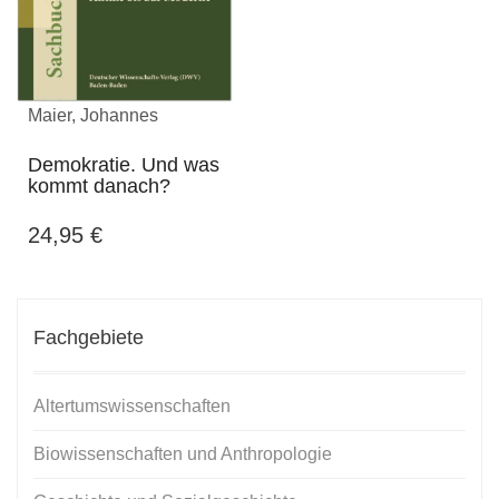
Maier, Johannes
Demokratie. Und was
kommt danach?
24,95
€
Fachgebiete
Altertumswissenschaften
Biowissenschaften und Anthropologie