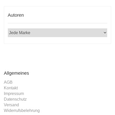
Autoren
Allgemeines
AGB
Kontakt
Impressum
Datenschutz
Versand
Widerrufsbelehrung