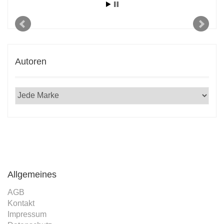
Autoren
Allgemeines
AGB
Kontakt
Impressum