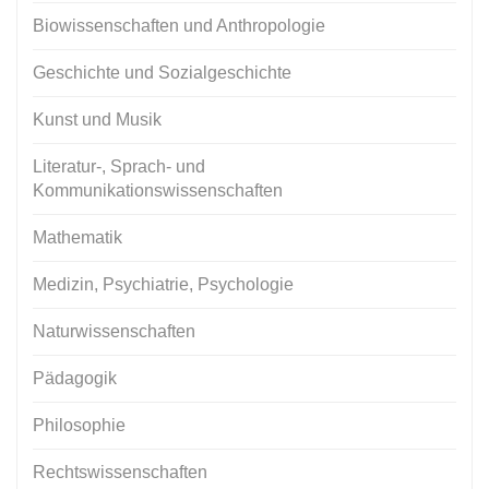
Biowissenschaften und Anthropologie
Geschichte und Sozialgeschichte
Kunst und Musik
Literatur-, Sprach- und
Kommunikationswissenschaften
Mathematik
Medizin, Psychiatrie, Psychologie
Naturwissenschaften
Pädagogik
Philosophie
Rechtswissenschaften