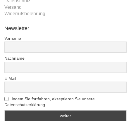
Datenschutz
Versand
Widerrufsbelehrung
Newsletter
Vorname
Nachname
E-Mail
Indem Sie fortfahren, akzeptieren Sie unsere
Datenschutzerklärung.