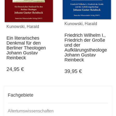
Kunowski, Harald
Kunowski, Harald
Friedrich Wilhelm I.,
Ein literarisches
Friedrich der Große
Denkmal für den
und der
Berliner Theologen
Aufklärungstheologe
Johann Gustav
Johann Gustav
Reinbeck
Reinbeck
24,95
€
39,95
€
Fachgebiete
Altertumswissenschaften