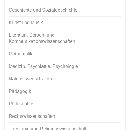
Geschichte und Sozialgeschichte
Kunst und Musik
Literatur-, Sprach- und
Kommunikationswissenschaften
Mathematik
Medizin, Psychiatrie, Psychologie
Naturwissenschaften
Pädagogik
Philosophie
Rechtswissenschaften
Theologie und Religionswissenschaft