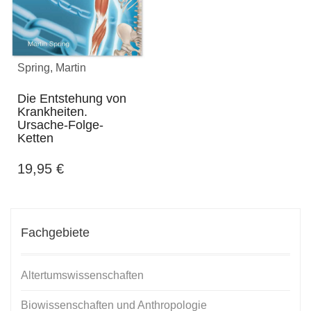
Spring, Martin
Die Entstehung von
Krankheiten.
Ursache-Folge-
Ketten
19,95
€
Fachgebiete
Altertumswissenschaften
Biowissenschaften und Anthropologie