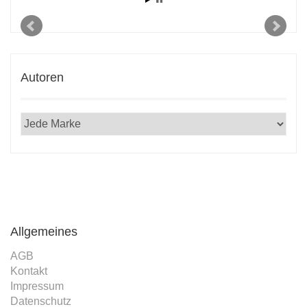
Autoren
Allgemeines
AGB
Kontakt
Impressum
Datenschutz