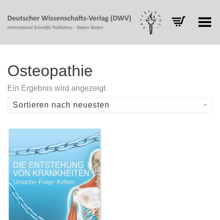
Toggle Menu
Osteopathie
Ein Ergebnis wird angezeigt
Sortieren nach neuesten