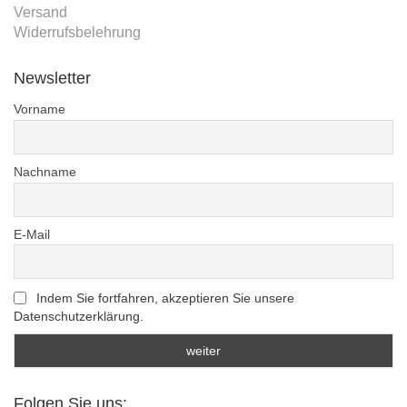
Versand
Widerrufsbelehrung
Newsletter
Vorname
Nachname
E-Mail
Indem Sie fortfahren, akzeptieren Sie unsere
Datenschutzerklärung.
Folgen Sie uns: