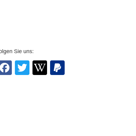
olgen Sie uns: