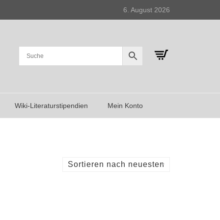
6. August 2026
Wiki-Literaturstipendien
Mein Konto
Sortieren nach neuesten