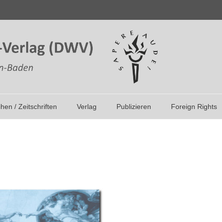
ihen / Zeitschriften
Verlag
Publizieren
Foreign Rights