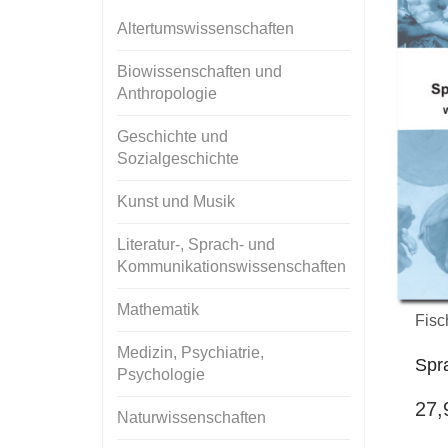
Altertumswissenschaften
Biowissenschaften und
Anthropologie
Geschichte und
Sozialgeschichte
Kunst und Musik
Literatur-, Sprach- und
Kommunikationswissenschaften
Mathematik
Fisc
Medizin, Psychiatrie,
Spr
Psychologie
27
Naturwissenschaften