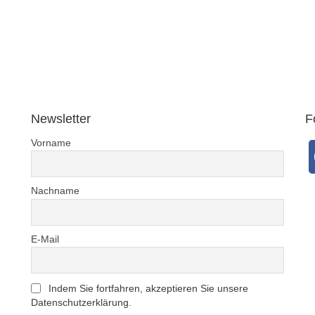
Newsletter
F
Vorname
Nachname
E-Mail
Indem Sie fortfahren, akzeptieren Sie unsere
Datenschutzerklärung.