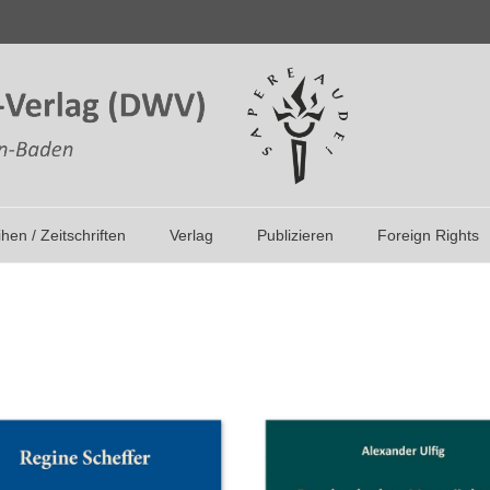
ihen / Zeitschriften
Verlag
Publizieren
Foreign Rights