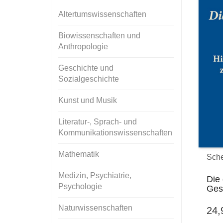
Altertumswissenschaften
Biowissenschaften und
Anthropologie
Geschichte und
Sozialgeschichte
Kunst und Musik
Literatur-, Sprach- und
Kommunikationswissenschaften
Mathematik
Sche
Medizin, Psychiatrie,
Die
Psychologie
Gese
Naturwissenschaften
24