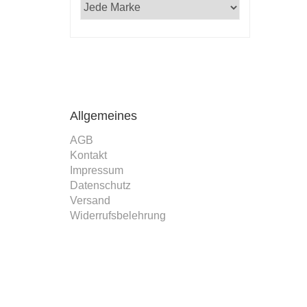
Allgemeines
AGB
Kontakt
Impressum
Datenschutz
Versand
Widerrufsbelehrung