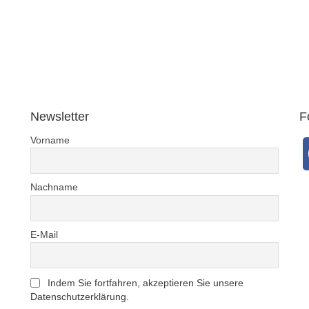
Newsletter
F
Vorname
Nachname
E-Mail
Indem Sie fortfahren, akzeptieren Sie unsere
Datenschutzerklärung.