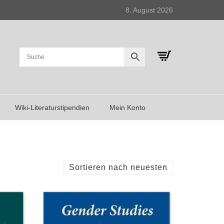
8. August 2026
Wiki-Literaturstipendien
Mein Konto
Sortieren nach neuesten