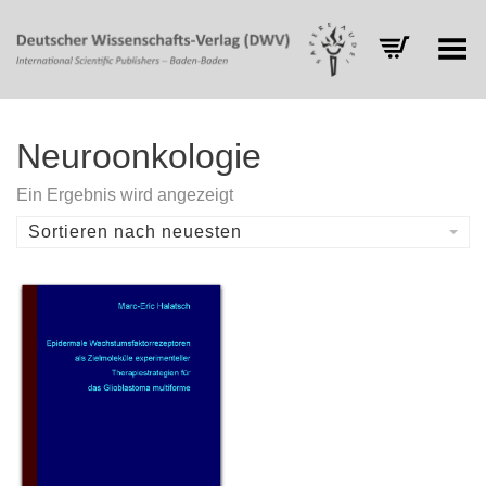
Toggle Menu
Neuroonkologie
Ein Ergebnis wird angezeigt
Sortieren nach neuesten