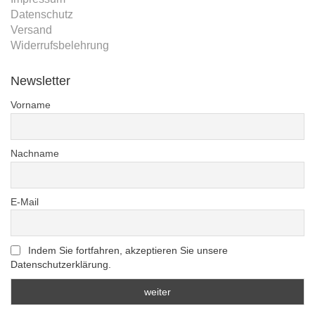
Datenschutz
Versand
Widerrufsbelehrung
Newsletter
Vorname
Nachname
E-Mail
Indem Sie fortfahren, akzeptieren Sie unsere
Datenschutzerklärung.