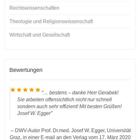
Rechtswissenschaften
Theologie und Religionswissenschaft
Wirtschaft und Gesellschaft
Bewertungen
… bestens – danke Herr Gerabek!
Sie arbeiten offensichtlich nicht nur schnell
sondern auch sehr effizient! Mit besten Grüßen!
Josef W. Egger
DWV-Autor Prof. Dr.med. Josef W. Egger, Universität
D
Graz, in einer E-mail an den Verlag vom 17. März 2020