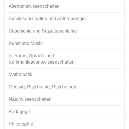
Altertumswissenschaften
Biowissenschaften und Anthropologie
Geschichte und Sozialgeschichte
Kunst und Musik
Literatur-, Sprach- und
Kommunikationswissenschaften
Mathematik
Medizin, Psychiatrie, Psychologie
Naturwissenschaften
Pädagogik
Philosophie