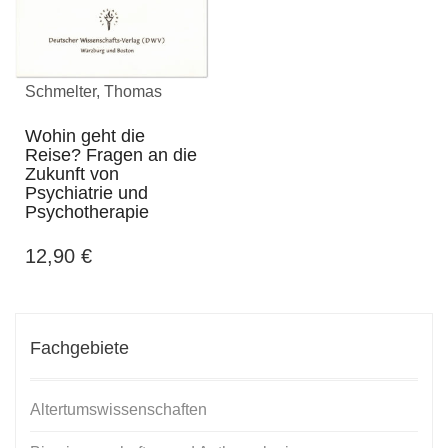
Schmelter, Thomas
Wohin geht die
Reise? Fragen an die
Zukunft von
Psychiatrie und
Psychotherapie
12,90
€
Fachgebiete
Altertumswissenschaften