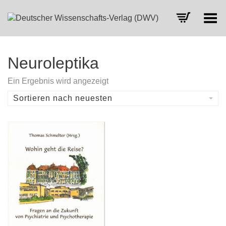
Toggle Menu
Neuroleptika
Ein Ergebnis wird angezeigt
Sortieren nach neuesten