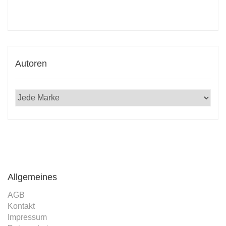
Autoren
Allgemeines
AGB
Kontakt
Impressum