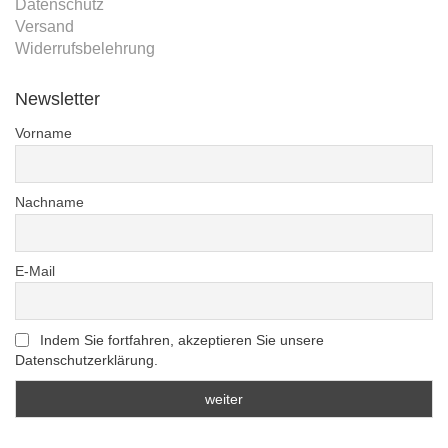
Datenschutz
Versand
Widerrufsbelehrung
Newsletter
Vorname
Nachname
E-Mail
Indem Sie fortfahren, akzeptieren Sie unsere
Datenschutzerklärung.