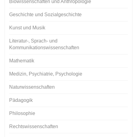
Biowissenschaften und Anthropologie
Geschichte und Sozialgeschichte
Kunst und Musik
Literatur-, Sprach- und
Kommunikationswissenschaften
Mathematik
Medizin, Psychiatrie, Psychologie
Naturwissenschaften
Pädagogik
Philosophie
Rechtswissenschaften