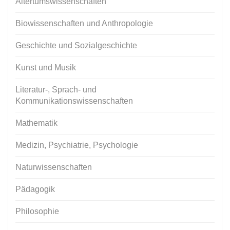
Altertumswissenschaften
Biowissenschaften und Anthropologie
Geschichte und Sozialgeschichte
Kunst und Musik
Literatur-, Sprach- und
Kommunikationswissenschaften
Mathematik
Medizin, Psychiatrie, Psychologie
Naturwissenschaften
Pädagogik
Philosophie