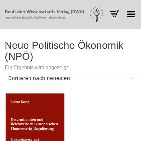
Toggle Menu
Neue Politische Ökonomik
(NPÖ)
Ein Ergebnis wird angezeigt
Sortieren nach neuesten