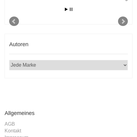
Autoren
Allgemeines
AGB
Kontakt