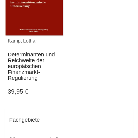
Kamp, Lothar
Determinanten und
Reichweite der
europäischen
Finanzmarkt-
Regulierung
39,95
€
Fachgebiete