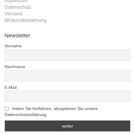
Impressum
Datenschutz
Versand
Widerrufsbelehrung
Newsletter
Vorname
Nachname
E-Mail
Indem Sie fortfahren, akzeptieren Sie unsere
Datenschutzerklärung.