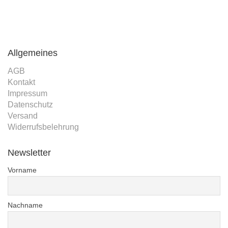
Allgemeines
AGB
Kontakt
Impressum
Datenschutz
Versand
Widerrufsbelehrung
Newsletter
Vorname
Nachname