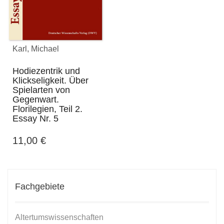
Karl, Michael
Hodiezentrik und
Klickseligkeit. Über
Spielarten von
Gegenwart.
Florilegien, Teil 2.
Essay Nr. 5
11,00
€
Fachgebiete
Altertumswissenschaften