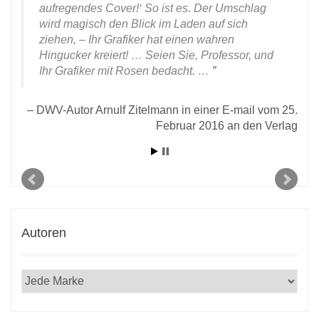
aufregendes Cover!‘ So ist es. Der Umschlag
wird magisch den Blick im Laden auf sich
ziehen, – Ihr Grafiker hat einen wahren
Hingucker kreiert! … Seien Sie, Professor, und
Ihr Grafiker mit Rosen bedacht. …
DWV-Autor Arnulf Zitelmann in einer E-mail vom 25.
Februar 2016 an den Verlag
Autoren