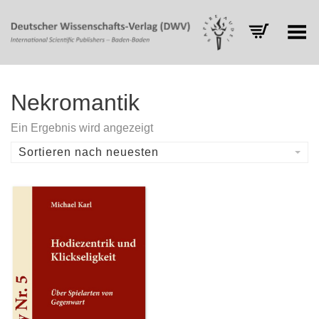
Toggle Menu
Nekromantik
Ein Ergebnis wird angezeigt
Sortieren nach neuesten