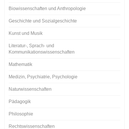
Biowissenschaften und Anthropologie
Geschichte und Sozialgeschichte
Kunst und Musik
Literatur-, Sprach- und
Kommunikationswissenschaften
Mathematik
Medizin, Psychiatrie, Psychologie
Naturwissenschaften
Pädagogik
Philosophie
Rechtswissenschaften