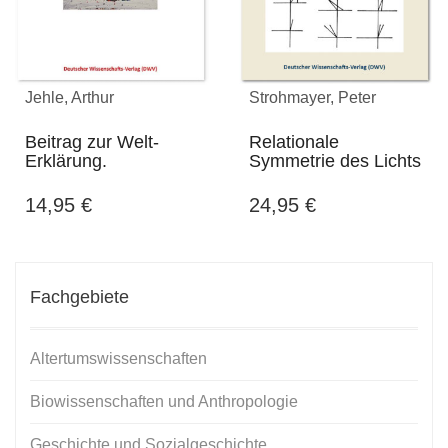
Jehle, Arthur
Strohmayer, Peter
Beitrag zur Welt-
Relationale
Erklärung.
Symmetrie des Lichts
14,95
€
24,95
€
Fachgebiete
Altertumswissenschaften
Biowissenschaften und Anthropologie
Geschichte und Sozialgeschichte