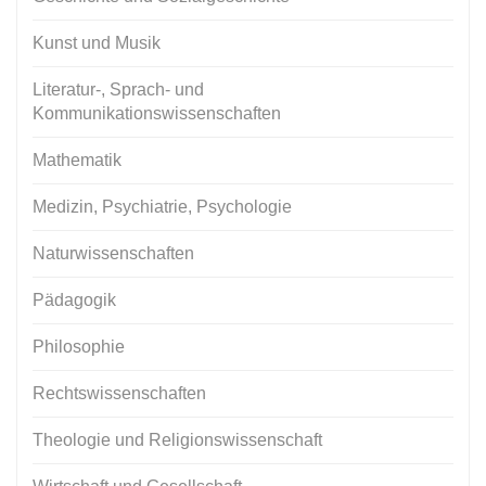
Kunst und Musik
Literatur-, Sprach- und
Kommunikationswissenschaften
Mathematik
Medizin, Psychiatrie, Psychologie
Naturwissenschaften
Pädagogik
Philosophie
Rechtswissenschaften
Theologie und Religionswissenschaft