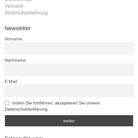
Versand
Widerrufsbelehrung
Newsletter
Vorname
Nachname
E-Mail
Indem Sie fortfahren, akzeptieren Sie unsere
Datenschutzerklärung.