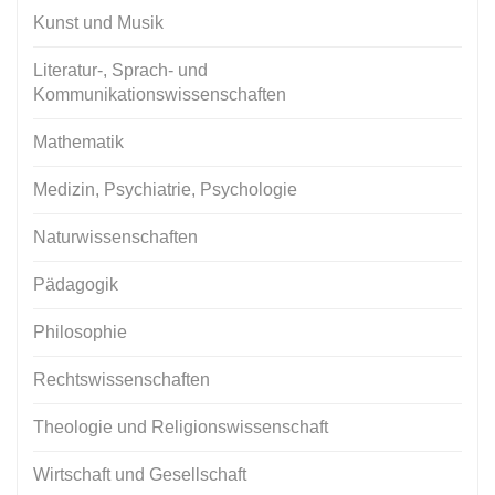
Kunst und Musik
Literatur-, Sprach- und
Kommunikationswissenschaften
Mathematik
Medizin, Psychiatrie, Psychologie
Naturwissenschaften
Pädagogik
Philosophie
Rechtswissenschaften
Theologie und Religionswissenschaft
Wirtschaft und Gesellschaft