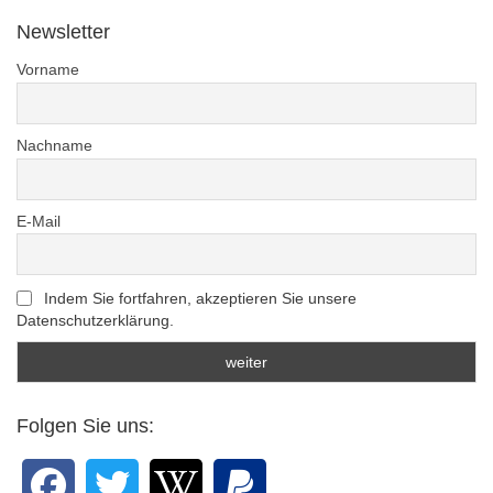
Newsletter
Vorname
Nachname
E-Mail
Indem Sie fortfahren, akzeptieren Sie unsere
Datenschutzerklärung.
Folgen Sie uns: