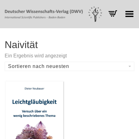
Toggle Menu
Naivität
Ein Ergebnis wird angezeigt
Sortieren nach neuesten