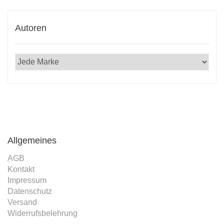
Autoren
Allgemeines
AGB
Kontakt
Impressum
Datenschutz
Versand
Widerrufsbelehrung