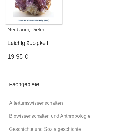
Neubauer, Dieter
Leichtgläubigkeit
19,95
€
Fachgebiete
Altertumswissenschaften
Biowissenschaften und Anthropologie
Geschichte und Sozialgeschichte