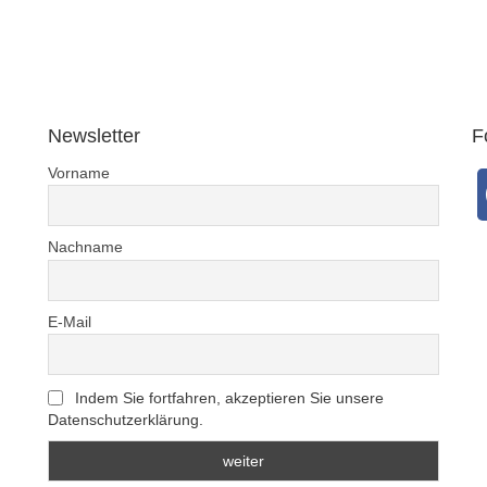
Newsletter
F
Vorname
Nachname
E-Mail
Indem Sie fortfahren, akzeptieren Sie unsere
Datenschutzerklärung.