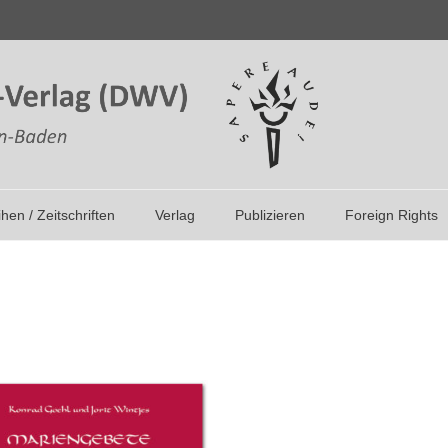
ihen / Zeitschriften
Verlag
Publizieren
Foreign Rights