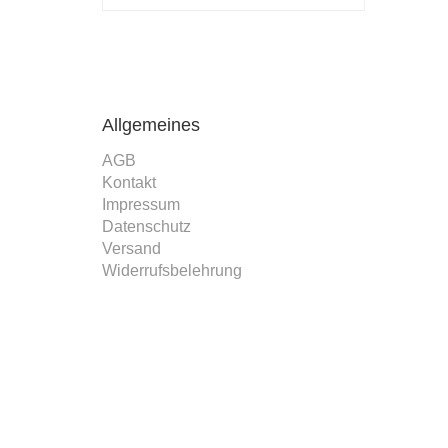
Allgemeines
AGB
Kontakt
Impressum
Datenschutz
Versand
Widerrufsbelehrung