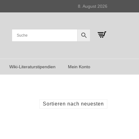
8. August 2026
Wiki-Literaturstipendien
Mein Konto
Sortieren nach neuesten