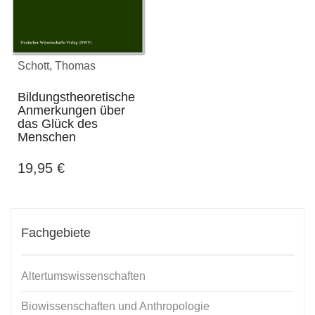
Schott, Thomas
Bildungstheoretische
Anmerkungen über
das Glück des
Menschen
19,95
€
Fachgebiete
Altertumswissenschaften
Biowissenschaften und Anthropologie