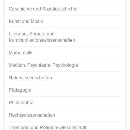
Geschichte und Sozialgeschichte
Kunst und Musik
Literatur-, Sprach- und
Kommunikationswissenschaften
Mathematik
Medizin, Psychiatrie, Psychologie
Naturwissenschaften
Pädagogik
Philosophie
Rechtswissenschaften
Theologie und Religionswissenschaft