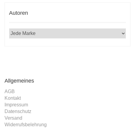
Autoren
Allgemeines
AGB
Kontakt
Impressum
Datenschutz
Versand
Widerrufsbelehrung