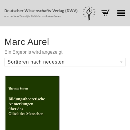
Toggle Menu
Marc Aurel
Ein Ergebnis wird angezeigt
Sortieren nach neuesten