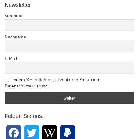
Newsletter
Vorname
Nachname
E-Mail
Indem Sie fortfahren, akzeptieren Sie unsere
Datenschutzerklärung.
Folgen Sie uns: