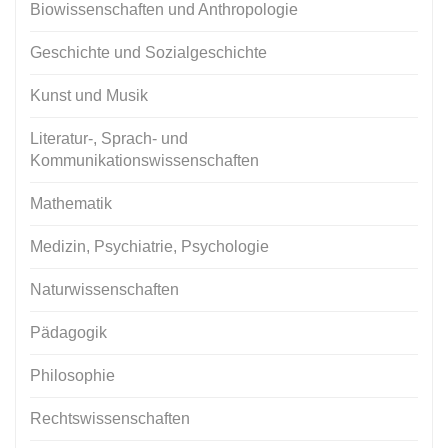
Biowissenschaften und Anthropologie
Geschichte und Sozialgeschichte
Kunst und Musik
Literatur-, Sprach- und
Kommunikationswissenschaften
Mathematik
Medizin, Psychiatrie, Psychologie
Naturwissenschaften
Pädagogik
Philosophie
Rechtswissenschaften