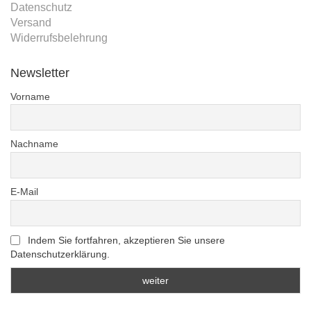
Datenschutz
Versand
Widerrufsbelehrung
Newsletter
Vorname
Nachname
E-Mail
Indem Sie fortfahren, akzeptieren Sie unsere
Datenschutzerklärung.