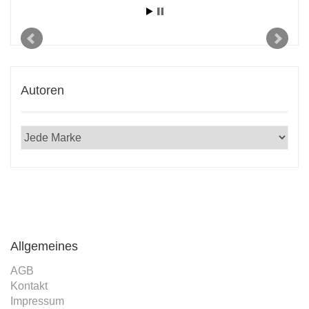
Autoren
Allgemeines
AGB
Kontakt
Impressum