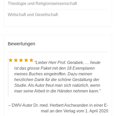
Theologie und Religionswissenschaft
Wirtschaft und Gesellschaft
Bewertungen
Lieber Herr Prof. Gerabek, … heute
ist das grosse Paket mit den 18 Exemplaren
meines Buches eingetroffen. Dazu meinen
herzlichen Dank für die schöne Gestaltung der
Studie. Als Autor freut man sich natürlich, wenn
man seine Arbeit in die Händen nehmen kann.
l an
DWV-Autor Dr. med. Herbert Aschwanden in einer E-
2020
mail an den Verlag vom 1. April 2020