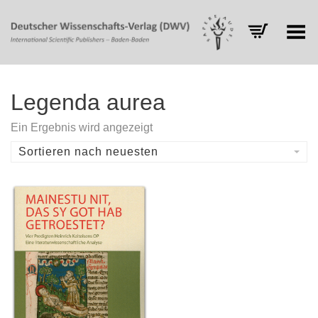
Toggle Menu
Legenda aurea
Ein Ergebnis wird angezeigt
Sortieren nach neuesten