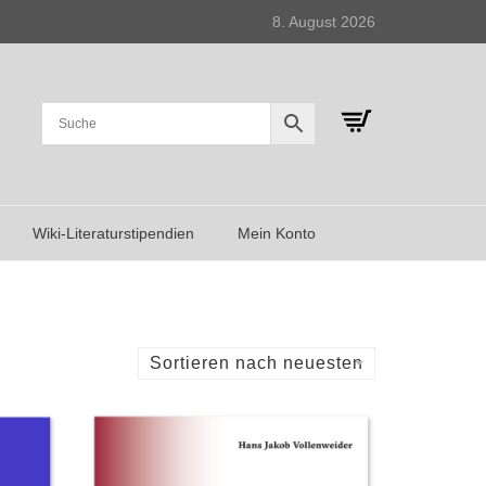
8. August 2026
Wiki-Literaturstipendien
Mein Konto
Sortieren nach neuesten