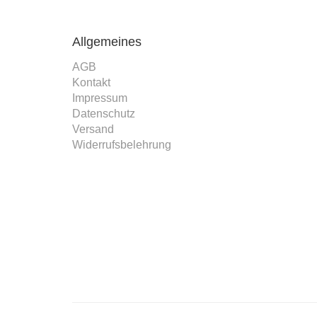
Allgemeines
AGB
Kontakt
Impressum
Datenschutz
Versand
Widerrufsbelehrung