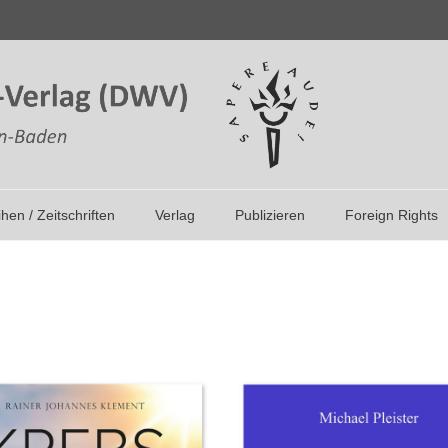
ihen / Zeitschriften
Verlag
Publizieren
Foreign Rights