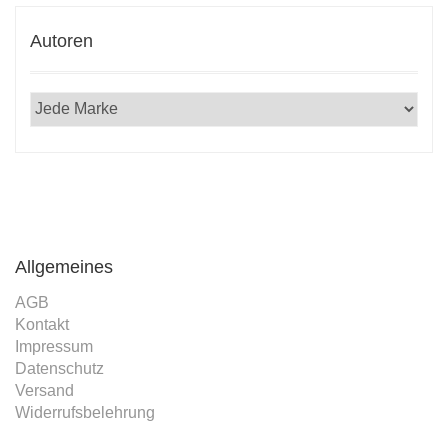
Autoren
Allgemeines
AGB
Kontakt
Impressum
Datenschutz
Versand
Widerrufsbelehrung