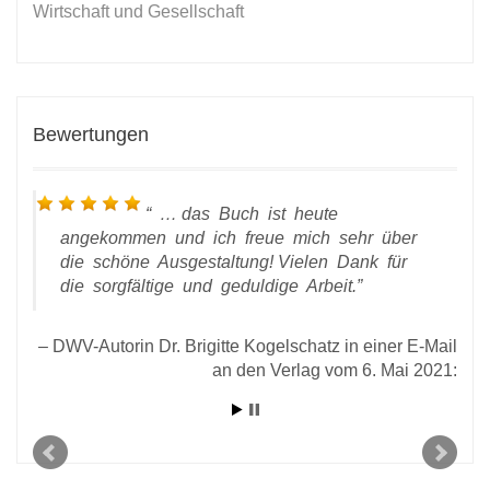
Wirtschaft und Gesellschaft
Bewertungen
… das Buch ist heute
angekommen und ich freue mich sehr über
die schöne Ausgestaltung! Vielen Dank für
die sorgfältige und geduldige Arbeit.
DWV-Autorin Dr. Brigitte Kogelschatz in einer E-Mail
an den Verlag vom 6. Mai 2021:
l an
2020