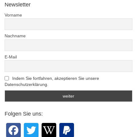
Newsletter
Vorname
Nachname
E-Mail
Indem Sie fortfahren, akzeptieren Sie unsere
Datenschutzerklärung.
Folgen Sie uns: