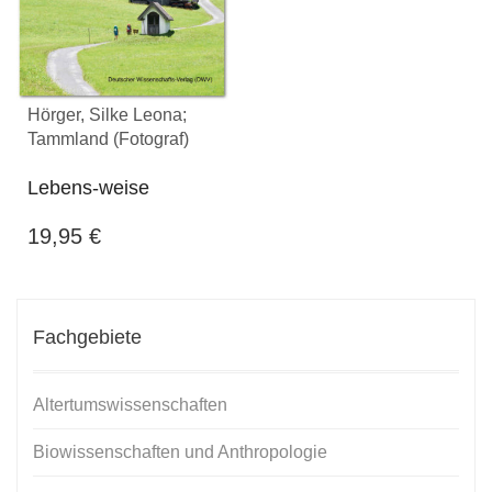
Hörger, Silke Leona;
Tammland (Fotograf)
Lebens-weise
19,95
€
Fachgebiete
Altertumswissenschaften
Biowissenschaften und Anthropologie