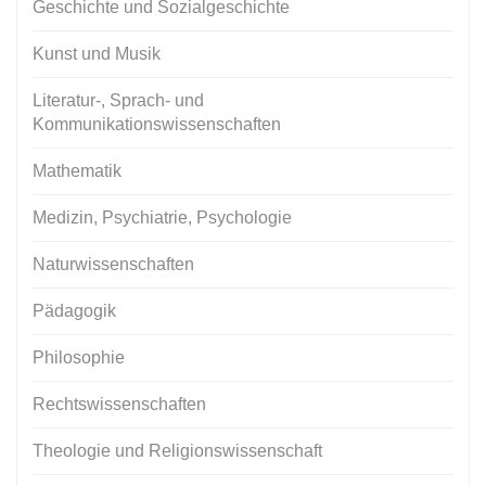
Geschichte und Sozialgeschichte
Kunst und Musik
Literatur-, Sprach- und
Kommunikationswissenschaften
Mathematik
Medizin, Psychiatrie, Psychologie
Naturwissenschaften
Pädagogik
Philosophie
Rechtswissenschaften
Theologie und Religionswissenschaft