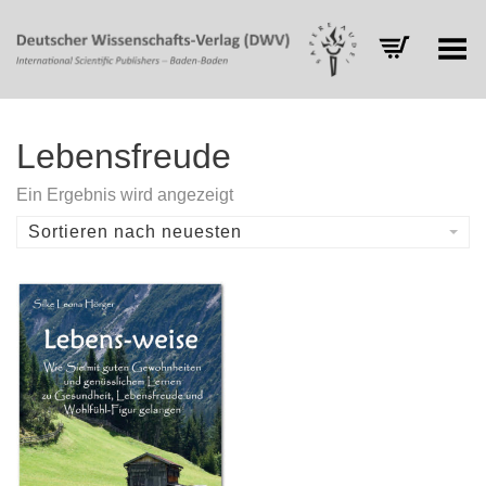
Toggle Menu
Lebensfreude
Ein Ergebnis wird angezeigt
Sortieren nach neuesten