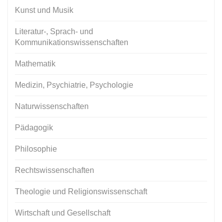
Kunst und Musik
Literatur-, Sprach- und
Kommunikationswissenschaften
Mathematik
Medizin, Psychiatrie, Psychologie
Naturwissenschaften
Pädagogik
Philosophie
Rechtswissenschaften
Theologie und Religionswissenschaft
Wirtschaft und Gesellschaft