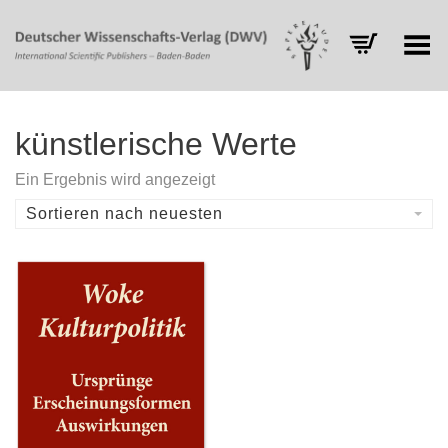
Toggle Menu
künstlerische Werte
Ein Ergebnis wird angezeigt
Sortieren nach neuesten