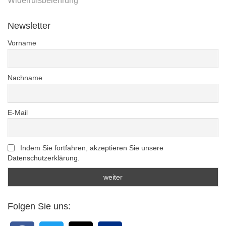
Widerrufsbelehrung
Newsletter
Vorname
Nachname
E-Mail
Indem Sie fortfahren, akzeptieren Sie unsere
Datenschutzerklärung.
Folgen Sie uns: