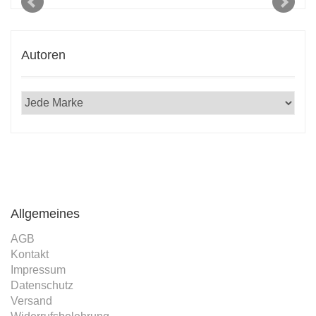
Autoren
Allgemeines
AGB
Kontakt
Impressum
Datenschutz
Versand