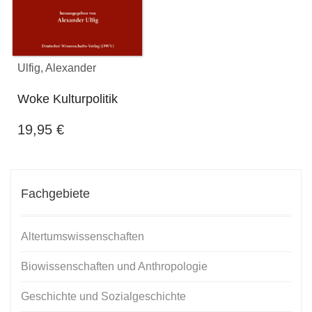
Ulfig, Alexander
Woke Kulturpolitik
19,95
€
Fachgebiete
Altertumswissenschaften
Biowissenschaften und Anthropologie
Geschichte und Sozialgeschichte