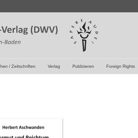
ihen / Zeitschriften
Verlag
Publizieren
Foreign Rights