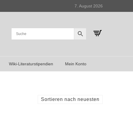
7. August 2026
Wiki-Literaturstipendien
Mein Konto
Sortieren nach neuesten