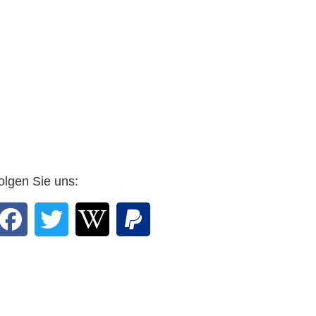
olgen Sie uns: