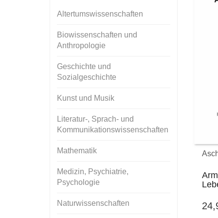
Altertumswissenschaften
Biowissenschaften und
Anthropologie
Geschichte und
Sozialgeschichte
Kunst und Musik
Literatur-, Sprach- und
Kommunikationswissenschaften
Mathematik
Asch
Medizin, Psychiatrie,
Arm
Psychologie
Leb
Naturwissenschaften
24