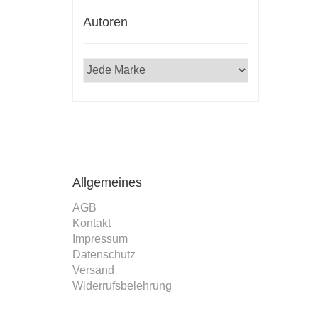
Autoren
Allgemeines
AGB
Kontakt
Impressum
Datenschutz
Versand
Widerrufsbelehrung