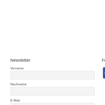
Newsletter
F
Vorname
Nachname
E-Mail