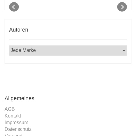
Autoren
Allgemeines
AGB
Kontakt
Impressum
Datenschutz
Versand