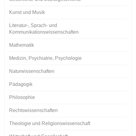
Kunst und Musik
Literatur-, Sprach- und
Kommunikationswissenschaften
Mathematik
Medizin, Psychiatrie, Psychologie
Naturwissenschaften
Pädagogik
Philosophie
Rechtswissenschaften
Theologie und Religionswissenschaft