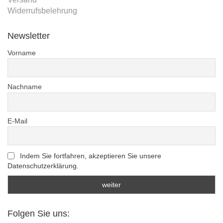
Widerrufsbelehrung
Newsletter
Vorname
Nachname
E-Mail
Indem Sie fortfahren, akzeptieren Sie unsere
Datenschutzerklärung.
Folgen Sie uns: