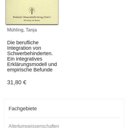
Mühling, Tanja
Die berufliche
Integration von
Schwerbehinderten.
Ein integratives
Erklärungsmodell und
empirische Befunde
31,80
€
Fachgebiete
Altertumswissenschaften