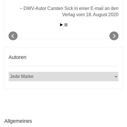
DWV-Autor Carsten Sick in einer E-mail an den
Verlag vom 18. August 2020
Autoren
Allgemeines