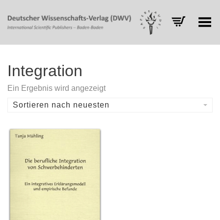
Toggle Menu
Integration
Ein Ergebnis wird angezeigt
Sortieren nach neuesten