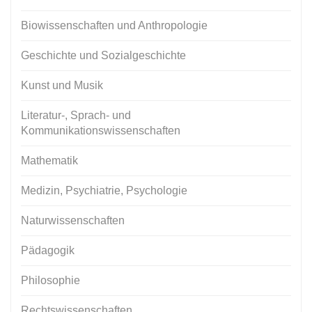
Biowissenschaften und Anthropologie
Geschichte und Sozialgeschichte
Kunst und Musik
Literatur-, Sprach- und
Kommunikationswissenschaften
Mathematik
Medizin, Psychiatrie, Psychologie
Naturwissenschaften
Pädagogik
Philosophie
Rechtswissenschaften