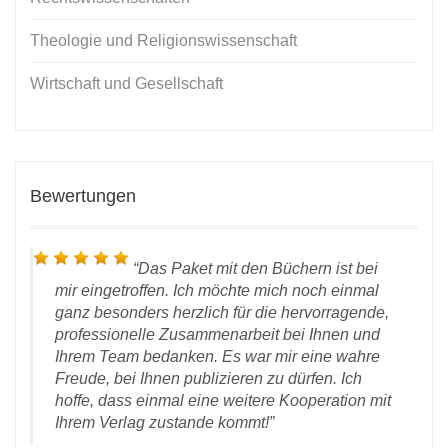
Theologie und Religionswissenschaft
Wirtschaft und Gesellschaft
Bewertungen
Das Paket mit den Büchern ist bei
mir eingetroffen. Ich möchte mich noch einmal
ganz besonders herzlich für die hervorragende,
professionelle Zusammenarbeit bei Ihnen und
Ihrem Team bedanken. Es war mir eine wahre
Freude, bei Ihnen publizieren zu dürfen. Ich
D
hoffe, dass einmal eine weitere Kooperation mit
 28.
Ihrem Verlag zustande kommt!
rlag