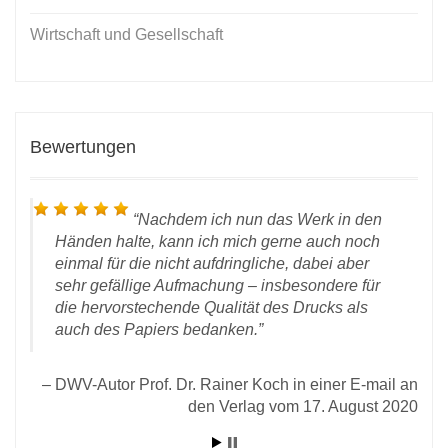
Wirtschaft und Gesellschaft
Bewertungen
Nachdem ich nun das
Werk
in den
Händen halte, kann ich mich gerne auch noch
einmal für die nicht aufdringliche, dabei aber
sehr gefällige Aufmachung – insbesondere für
die hervorstechende Qualität des Drucks als
auch des Papiers bedanken.
ich,
2016
DWV-Autor Prof. Dr. Rainer Koch in einer E-mail an
mann
den Verlag vom 17. August 2020