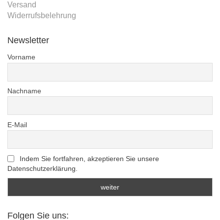
Versand
Widerrufsbelehrung
Newsletter
Vorname
Nachname
E-Mail
Indem Sie fortfahren, akzeptieren Sie unsere
Datenschutzerklärung.
Folgen Sie uns: