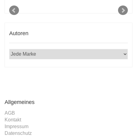
Autoren
Allgemeines
AGB
Kontakt
Impressum
Datenschutz