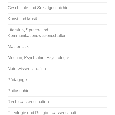
Geschichte und Sozialgeschichte
Kunst und Musik
Literatur-, Sprach- und
Kommunikationswissenschaften
Mathematik
Medizin, Psychiatrie, Psychologie
Naturwissenschaften
Pädagogik
Philosophie
Rechtswissenschaften
Theologie und Religionswissenschaft