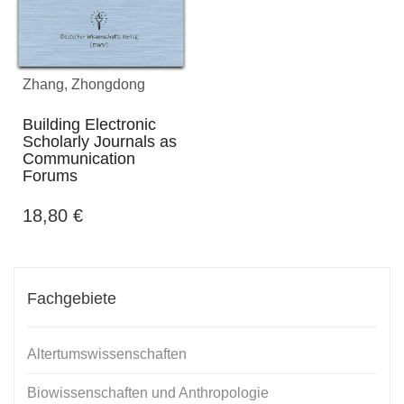
Zhang, Zhongdong
Building Electronic
Scholarly Journals as
Communication
Forums
18,80
€
Fachgebiete
Altertumswissenschaften
Biowissenschaften und Anthropologie