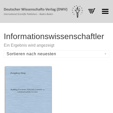
Toggle Menu
Informationswissenschaftler
Ein Ergebnis wird angezeigt
Sortieren nach neuesten