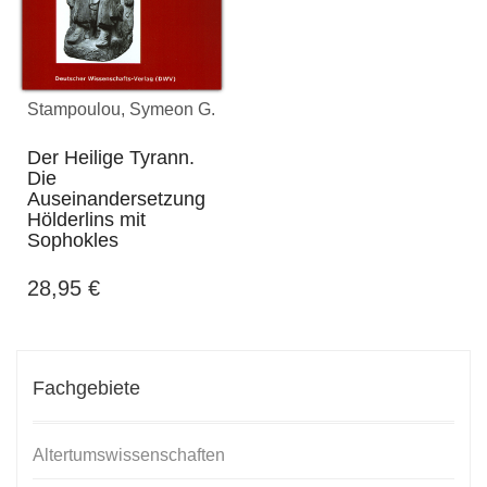
Stampoulou, Symeon G.
Der Heilige Tyrann.
Die
Auseinandersetzung
Hölderlins mit
Sophokles
28,95
€
Fachgebiete
Altertumswissenschaften