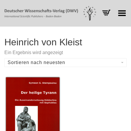
Toggle Menu
Heinrich von Kleist
Ein Ergebnis wird angezeigt
Sortieren nach neuesten