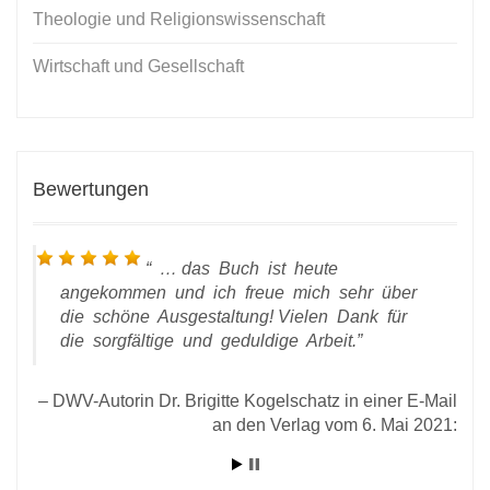
Theologie und Religionswissenschaft
Wirtschaft und Gesellschaft
Bewertungen
… das Buch ist heute
angekommen und ich freue mich sehr über
die schöne Ausgestaltung! Vielen Dank für
die sorgfältige und geduldige Arbeit.
DWV-Autorin Dr. Brigitte Kogelschatz in einer E-Mail
an den Verlag vom 6. Mai 2021:
l an