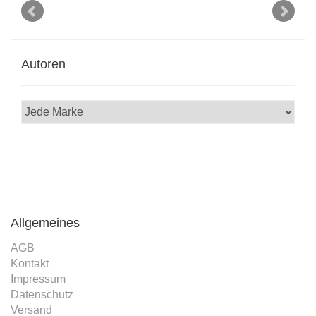
2021
Autoren
Allgemeines
AGB
Kontakt
Impressum
Datenschutz
Versand