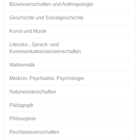
Biowissenschaften und Anthropologie
Geschichte und Sozialgeschichte
Kunst und Musik
Literatur-, Sprach- und
Kommunikationswissenschaften
Mathematik
Medizin, Psychiatrie, Psychologie
Naturwissenschaften
Pädagogik
Philosophie
Rechtswissenschaften