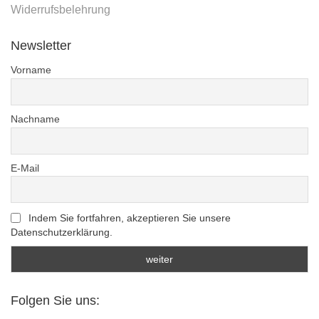
Widerrufsbelehrung
Newsletter
Vorname
Nachname
E-Mail
Indem Sie fortfahren, akzeptieren Sie unsere
Datenschutzerklärung.
Folgen Sie uns: