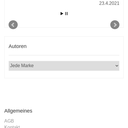
23.4.2021
Autoren
Allgemeines
AGB
Kontakt