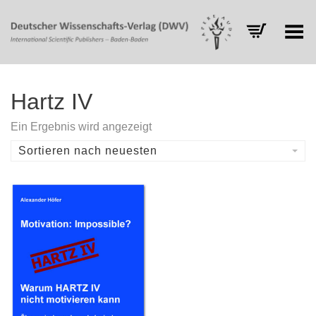
Toggle Menu
Hartz IV
Ein Ergebnis wird angezeigt
Sortieren nach neuesten