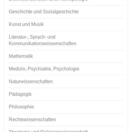
Geschichte und Sozialgeschichte
Kunst und Musik
Literatur-, Sprach- und
Kommunikationswissenschaften
Mathematik
Medizin, Psychiatrie, Psychologie
Naturwissenschaften
Pädagogik
Philosophie
Rechtswissenschaften