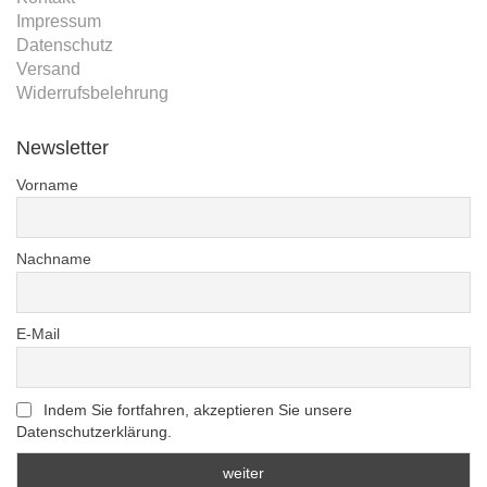
Impressum
Datenschutz
Versand
Widerrufsbelehrung
Newsletter
Vorname
Nachname
E-Mail
Indem Sie fortfahren, akzeptieren Sie unsere
Datenschutzerklärung.