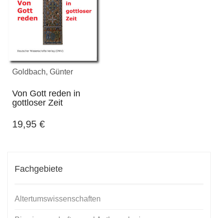
Goldbach, Günter
Von Gott reden in
gottloser Zeit
19,95
€
Fachgebiete
Altertumswissenschaften