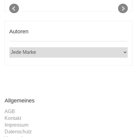
Autoren
Allgemeines
AGB
Kontakt
Impressum
Datenschutz