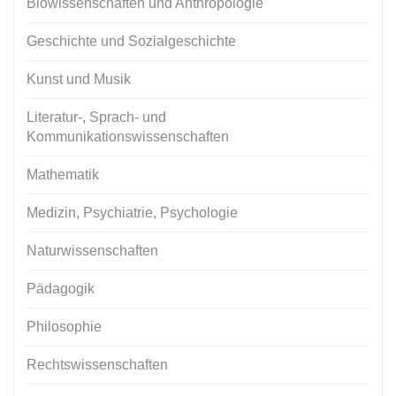
Biowissenschaften und Anthropologie
Geschichte und Sozialgeschichte
Kunst und Musik
Literatur-, Sprach- und
Kommunikationswissenschaften
Mathematik
Medizin, Psychiatrie, Psychologie
Naturwissenschaften
Pädagogik
Philosophie
Rechtswissenschaften