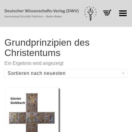
Toggle Menu
Grundprinzipien des
Christentums
Ein Ergebnis wird angezeigt
Sortieren nach neuesten