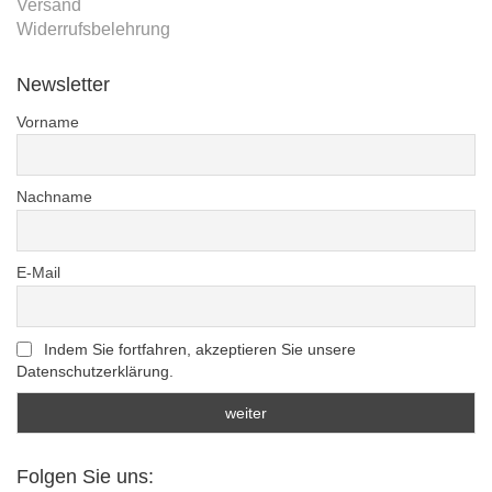
Versand
Widerrufsbelehrung
Newsletter
Vorname
Nachname
E-Mail
Indem Sie fortfahren, akzeptieren Sie unsere
Datenschutzerklärung.
Folgen Sie uns: