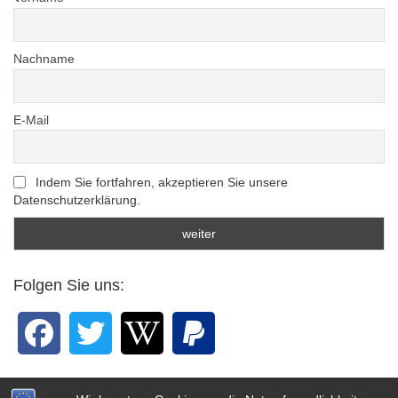
Nachname
E-Mail
Indem Sie fortfahren, akzeptieren Sie unsere
Datenschutzerklärung.
Folgen Sie uns: