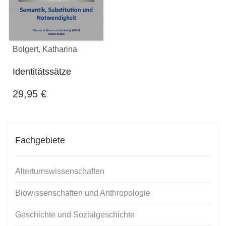
Bolgert, Katharina
Identitätssätze
29,95
€
Fachgebiete
Altertumswissenschaften
Biowissenschaften und Anthropologie
Geschichte und Sozialgeschichte