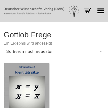
Toggle Menu
Gottlob Frege
Ein Ergebnis wird angezeigt
Sortieren nach neuesten