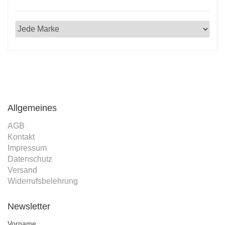
Allgemeines
AGB
Kontakt
Impressum
Datenschutz
Versand
Widerrufsbelehrung
Newsletter
Vorname