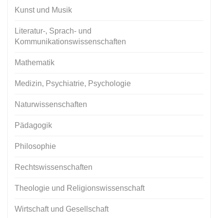
Kunst und Musik
Literatur-, Sprach- und
Kommunikationswissenschaften
Mathematik
Medizin, Psychiatrie, Psychologie
Naturwissenschaften
Pädagogik
Philosophie
Rechtswissenschaften
Theologie und Religionswissenschaft
Wirtschaft und Gesellschaft