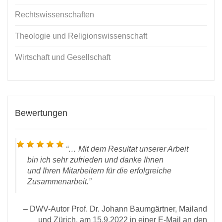
Rechtswissenschaften
Theologie und Religionswissenschaft
Wirtschaft und Gesellschaft
Bewertungen
…
Mit dem Resultat unserer Arbeit
bin ich sehr zufrieden und danke Ihnen
und Ihren Mitarbeitern für die erfolgreiche
Zusammenarbeit.
DWV-Autor Prof. Dr. Johann Baumgärtner, Mailand
t
und Zürich, am 15.9.2022 in einer E-Mail an den