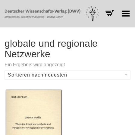
Toggle Menu
globale und regionale
Netzwerke
Ein Ergebnis wird angezeigt
Sortieren nach neuesten