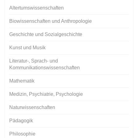
Altertumswissenschaften
Biowissenschaften und Anthropologie
Geschichte und Sozialgeschichte
Kunst und Musik
Literatur-, Sprach- und
Kommunikationswissenschaften
Mathematik
Medizin, Psychiatrie, Psychologie
Naturwissenschaften
Pädagogik
Philosophie