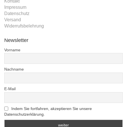
Kontakt
Impressum
Datenschutz
Versand
Widerrufsbelehrung
Newsletter
Vorname
Nachname
E-Mail
Indem Sie fortfahren, akzeptieren Sie unsere
Datenschutzerklärung.