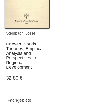
Steinbach, Josef
Uneven Worlds.
Theories, Empirical
Analysis and
Perspectives to
Regional
Development
32,80
€
Fachgebiete