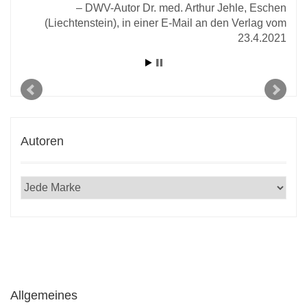
2020
DWV-Autor Dr. med. Arthur Jehle, Eschen
(Liechtenstein), in einer E-Mail an den Verlag vom
23.4.2021
Autoren
Allgemeines