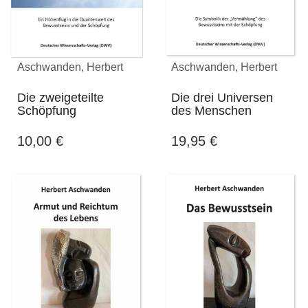
Aschwanden, Herbert
Aschwanden, Herbert
Die zweigeteilte
Die drei Universen
Schöpfung
des Menschen
10,00
€
19,95
€