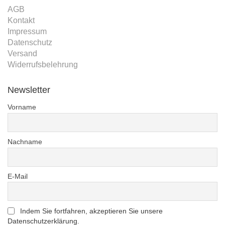
AGB
Kontakt
Impressum
Datenschutz
Versand
Widerrufsbelehrung
Newsletter
Vorname
Nachname
E-Mail
Indem Sie fortfahren, akzeptieren Sie unsere
Datenschutzerklärung.