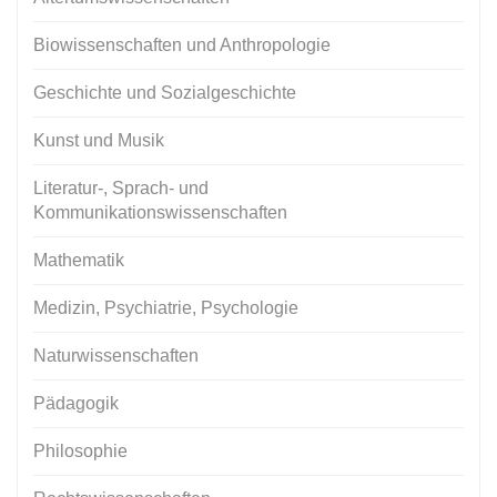
Biowissenschaften und Anthropologie
Geschichte und Sozialgeschichte
Kunst und Musik
Literatur-, Sprach- und
Kommunikationswissenschaften
Mathematik
Medizin, Psychiatrie, Psychologie
Naturwissenschaften
Pädagogik
Philosophie