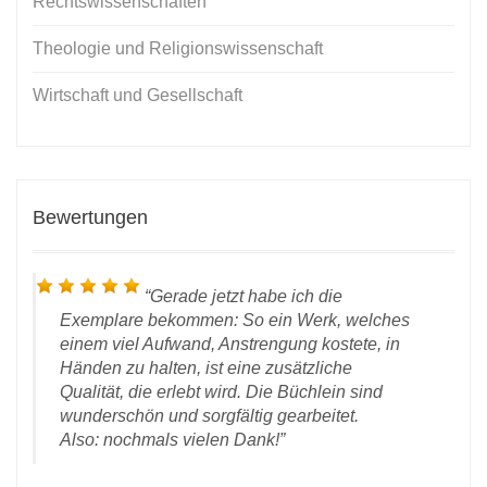
Rechtswissenschaften
Theologie und Religionswissenschaft
Wirtschaft und Gesellschaft
Bewertungen
Gerade jetzt habe ich die
Exemplare bekommen: So ein Werk, welches
einem viel Aufwand, Anstrengung kostete, in
Händen zu halten, ist eine zusätzliche
Qualität, die erlebt wird. Die Büchlein sind
wunderschön und sorgfältig gearbeitet.
Also: nochmals vielen Dank!
r E-